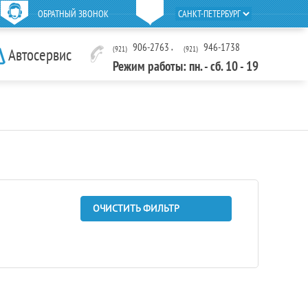
ОБРАТНЫЙ ЗВОНОК
906-2763
,
946-1738
(921)
(921)
Автосервис
Режим работы: пн. - сб. 10 - 19
ОЧИСТИТЬ ФИЛЬТР