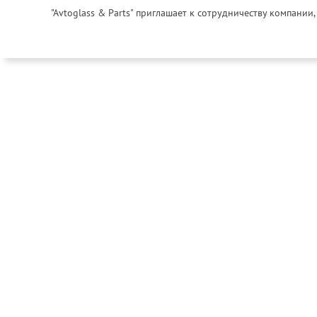
"Avtoglass & Parts" приглашает к сотрудничеству компани