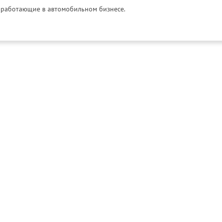
и, работающие в автомобильном бизнесе.