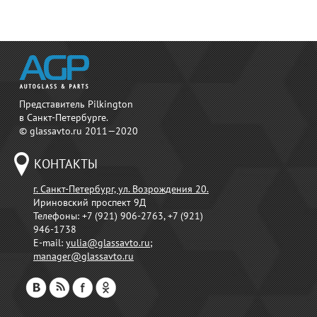
Представитель Pilkington
в Санкт-Петербурге.
© glassavto.ru 2011—2020
КОНТАКТЫ
г. Санкт-Петербург, ул. Возрождения 20.
Ириновский проспект 9Д
Телефоны:
+7 (921) 906-2763, +7 (921)
946-1738
E-mail:
yulia@glassavto.ru
;
manager@glassavto.ru