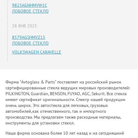
9823AGNHMVW1C
ЛОБОВОЕ СТЕКЛО
28 ЯНВ 2025
8579AGSHMVZ15
ЛОБОВОЕ СТЕКЛО
VOLKSWAGEN CARAVELLE
Фирма "Avtoglass & Parts" поставляет на российский рынок
сертифицированные стекла ведущих мировых производителей:
PILKINGTON, Guardian, BENSON, FUYAO, AGC, Sekurit. Все стекла
имеют сертификат оригинальности. Спектр нашей продукции
очень широк. Это автостекла для легковых, грузовых
автомобилей,как отечественного, так и импортного
производства. Мы предлагаем также расходные материалы,
инструменты для установки стекол.
Наша фирма основана более 10 лет назад и на сегодняшний