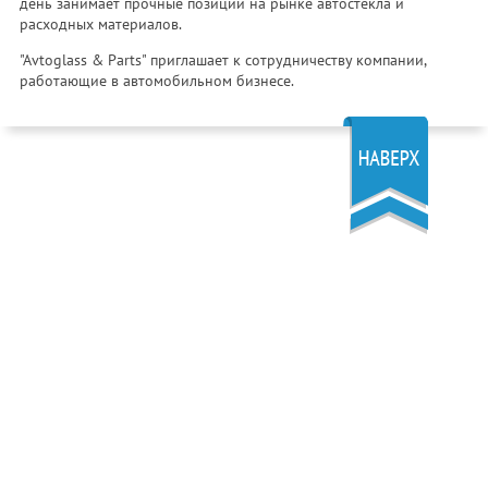
день занимает прочные позиции на рынке автостекла и
расходных материалов.
"Avtoglass & Parts" приглашает к сотрудничеству компании,
работающие в автомобильном бизнесе.