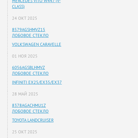
MERCEDES VITO W447 (V-
CLASS)
24 ОКТ 2025
8579AGSHMVZ15
ЛОБОВОЕ СТЕКЛО
VOLKSWAGEN CARAVELLE
01 НОЯ 2025
6056AGSBLHMVZ
ЛОБОВОЕ СТЕКЛО
INFINITI EX25/EX35/EX37
28 МАЙ 2025
8378AGACHMU1Z
ЛОБОВОЕ СТЕКЛО
TOYOTA LANDCRUISER
25 ОКТ 2025