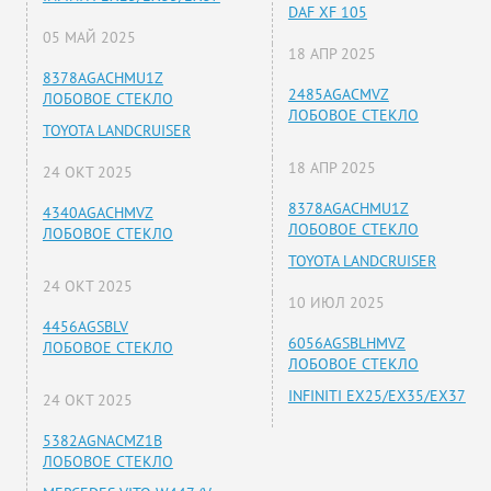
DAF XF 105
05 МАЙ 2025
18 АПР 2025
8378AGACHMU1Z
2485AGACMVZ
ЛОБОВОЕ СТЕКЛО
ЛОБОВОЕ СТЕКЛО
TOYOTA LANDCRUISER
18 АПР 2025
24 ОКТ 2025
8378AGACHMU1Z
4340AGACHMVZ
ЛОБОВОЕ СТЕКЛО
ЛОБОВОЕ СТЕКЛО
TOYOTA LANDCRUISER
24 ОКТ 2025
10 ИЮЛ 2025
4456AGSBLV
6056AGSBLHMVZ
ЛОБОВОЕ СТЕКЛО
ЛОБОВОЕ СТЕКЛО
INFINITI EX25/EX35/EX37
24 ОКТ 2025
5382AGNACMZ1B
ЛОБОВОЕ СТЕКЛО