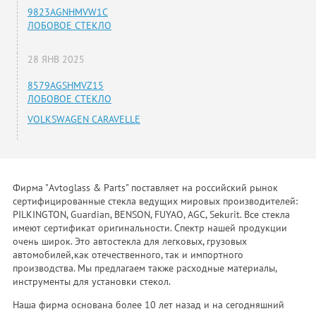
9823AGNHMVW1C
ЛОБОВОЕ СТЕКЛО
28 ЯНВ 2025
8579AGSHMVZ15
ЛОБОВОЕ СТЕКЛО
VOLKSWAGEN CARAVELLE
Фирма "Avtoglass & Parts" поставляет на российский рынок
сертифицированные стекла ведущих мировых производителей:
PILKINGTON, Guardian, BENSON, FUYAO, AGC, Sekurit. Все стекла
имеют сертификат оригинальности. Спектр нашей продукции
очень широк. Это автостекла для легковых, грузовых
автомобилей,как отечественного, так и импортного
производства. Мы предлагаем также расходные материалы,
инструменты для установки стекол.
Наша фирма основана более 10 лет назад и на сегодняшний