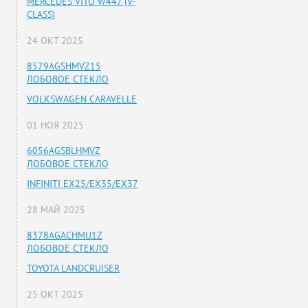
MERCEDES VITO W447 (V-
CLASS)
24 ОКТ 2025
8579AGSHMVZ15
ЛОБОВОЕ СТЕКЛО
VOLKSWAGEN CARAVELLE
01 НОЯ 2025
6056AGSBLHMVZ
ЛОБОВОЕ СТЕКЛО
INFINITI EX25/EX35/EX37
28 МАЙ 2025
8378AGACHMU1Z
ЛОБОВОЕ СТЕКЛО
TOYOTA LANDCRUISER
25 ОКТ 2025