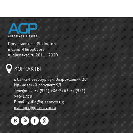
Представитель Pilkington
в Санкт-Петербурге.
© glassavto.ru 2011—2020
КОНТАКТЫ
г. Санкт-Петербург, ул. Возрождения 20.
Ириновский проспект 9Д
Телефоны:
+7 (921) 906-2763, +7 (921)
946-1738
E-mail:
yulia@glassavto.ru
;
manager@glassavto.ru