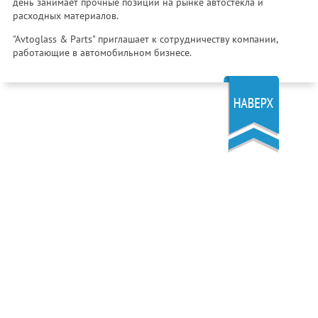
день занимает прочные позиции на рынке автостекла и
расходных материалов.
"Avtoglass & Parts" приглашает к сотрудничеству компании,
работающие в автомобильном бизнесе.