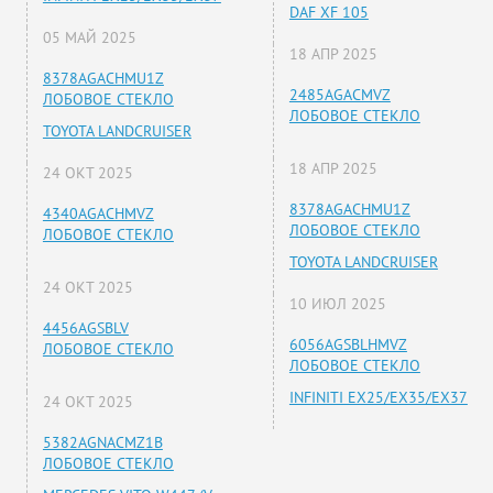
DAF XF 105
05 МАЙ 2025
18 АПР 2025
8378AGACHMU1Z
2485AGACMVZ
ЛОБОВОЕ СТЕКЛО
ЛОБОВОЕ СТЕКЛО
TOYOTA LANDCRUISER
18 АПР 2025
24 ОКТ 2025
8378AGACHMU1Z
4340AGACHMVZ
ЛОБОВОЕ СТЕКЛО
ЛОБОВОЕ СТЕКЛО
TOYOTA LANDCRUISER
24 ОКТ 2025
10 ИЮЛ 2025
4456AGSBLV
6056AGSBLHMVZ
ЛОБОВОЕ СТЕКЛО
ЛОБОВОЕ СТЕКЛО
INFINITI EX25/EX35/EX37
24 ОКТ 2025
5382AGNACMZ1B
ЛОБОВОЕ СТЕКЛО