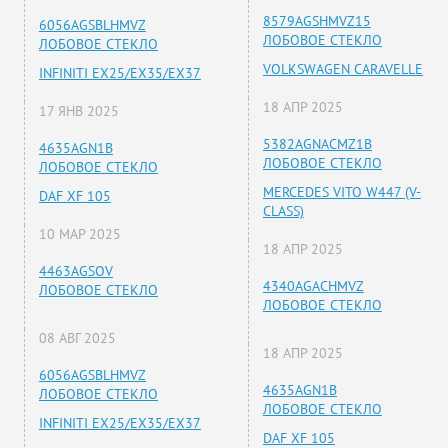
8579AGSHMVZ15
6056AGSBLHMVZ
ЛОБОВОЕ СТЕКЛО
ЛОБОВОЕ СТЕКЛО
VOLKSWAGEN CARAVELLE
INFINITI EX25/EX35/EX37
18 АПР 2025
17 ЯНВ 2025
5382AGNACMZ1B
4635AGN1B
ЛОБОВОЕ СТЕКЛО
ЛОБОВОЕ СТЕКЛО
MERCEDES VITO W447 (V-
DAF XF 105
CLASS)
10 МАР 2025
18 АПР 2025
4463AGSOV
4340AGACHMVZ
ЛОБОВОЕ СТЕКЛО
ЛОБОВОЕ СТЕКЛО
08 АВГ 2025
18 АПР 2025
6056AGSBLHMVZ
4635AGN1B
ЛОБОВОЕ СТЕКЛО
ЛОБОВОЕ СТЕКЛО
INFINITI EX25/EX35/EX37
DAF XF 105