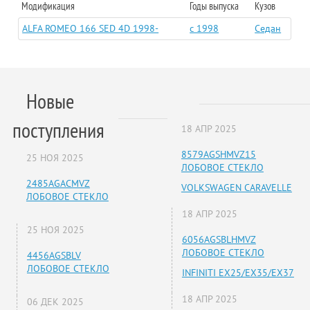
Модификация
Годы выпуска
Кузов
ALFA ROMEO 166 SED 4D 1998-
c 1998
Седан
Новые
поступления
18 АПР 2025
8579AGSHMVZ15
25 НОЯ 2025
ЛОБОВОЕ СТЕКЛО
2485AGACMVZ
VOLKSWAGEN CARAVELLE
ЛОБОВОЕ СТЕКЛО
18 АПР 2025
25 НОЯ 2025
6056AGSBLHMVZ
ЛОБОВОЕ СТЕКЛО
4456AGSBLV
ЛОБОВОЕ СТЕКЛО
INFINITI EX25/EX35/EX37
18 АПР 2025
06 ДЕК 2025