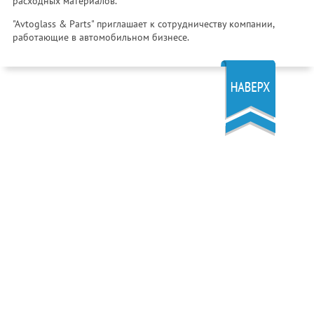
расходных материалов.
"Avtoglass & Parts" приглашает к сотрудничеству компании,
работающие в автомобильном бизнесе.