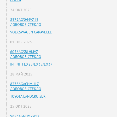
CLASS)
24 ОКТ 2025
8579AGSHMVZ15
ЛОБОВОЕ СТЕКЛО
VOLKSWAGEN CARAVELLE
01 НОЯ 2025
6056AGSBLHMVZ
ЛОБОВОЕ СТЕКЛО
INFINITI EX25/EX35/EX37
28 МАЙ 2025
8378AGACHMU1Z
ЛОБОВОЕ СТЕКЛО
TOYOTA LANDCRUISER
25 ОКТ 2025
9823AGNHMVW1C