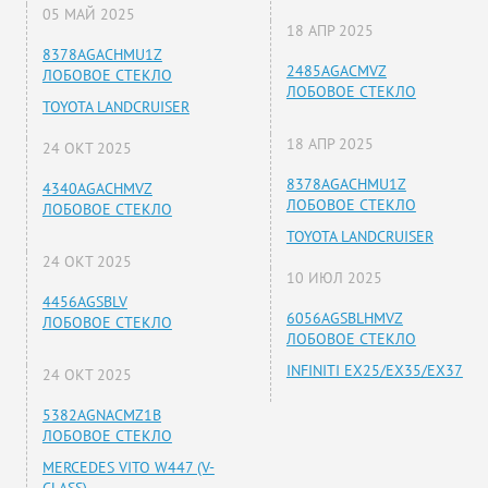
05 МАЙ 2025
18 АПР 2025
8378AGACHMU1Z
2485AGACMVZ
ЛОБОВОЕ СТЕКЛО
ЛОБОВОЕ СТЕКЛО
TOYOTA LANDCRUISER
18 АПР 2025
24 ОКТ 2025
8378AGACHMU1Z
4340AGACHMVZ
ЛОБОВОЕ СТЕКЛО
ЛОБОВОЕ СТЕКЛО
TOYOTA LANDCRUISER
24 ОКТ 2025
10 ИЮЛ 2025
4456AGSBLV
6056AGSBLHMVZ
ЛОБОВОЕ СТЕКЛО
ЛОБОВОЕ СТЕКЛО
INFINITI EX25/EX35/EX37
24 ОКТ 2025
5382AGNACMZ1B
ЛОБОВОЕ СТЕКЛО
MERCEDES VITO W447 (V-