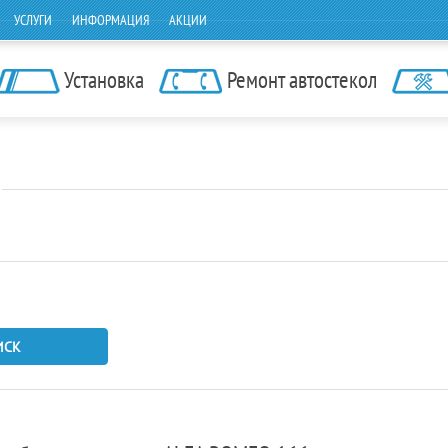
УСЛУГИ
ИНФОРМАЦИЯ
АКЦИИ
Установка
Ремонт автостекол
ИСК