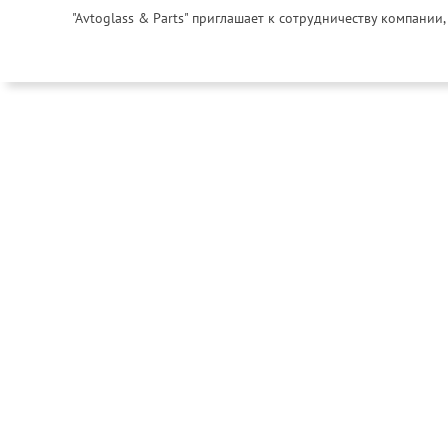
"Avtoglass & Parts" приглашает к сотрудничеству компани