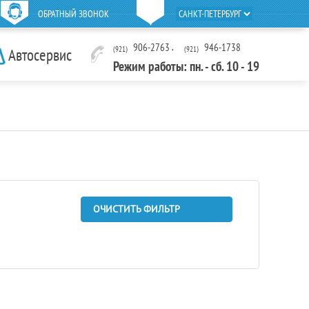
ОБРАТНЫЙ ЗВОНОК
906-2763
,
946-1738
(921)
(921)
Автосервис
Режим работы: пн. - сб. 10 - 19
ОЧИСТИТЬ ФИЛЬТР