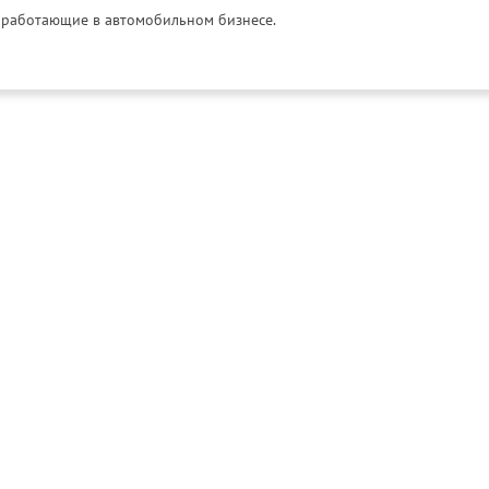
и, работающие в автомобильном бизнесе.