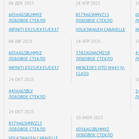
06 ДЕК 2025
18 АПР 2025
1
6056AGSBLHMVZ
8579AGSHMVZ15
6
ЛОБОВОЕ СТЕКЛО
ЛОБОВОЕ СТЕКЛО
Л
INFINITI EX25/EX35/EX37
VOLKSWAGEN CARAVELLE
I
08 АВГ 2025
18 АПР 2025
1
6056AGSBLHMVZ
5382AGNACMZ1B
4
ЛОБОВОЕ СТЕКЛО
ЛОБОВОЕ СТЕКЛО
Л
INFINITI EX25/EX35/EX37
MERCEDES VITO W447 (V-
CLASS)
24 ОКТ 2025
1
4456AGSBLV
2
ЛОБОВОЕ СТЕКЛО
Л
24 ОКТ 2025
10 ИЮЛ 2025
8579AGSHMVZ15
ЛОБОВОЕ СТЕКЛО
6056AGSBLHMVZ
ЛОБОВОЕ СТЕКЛО
VOLKSWAGEN CARAVELLE