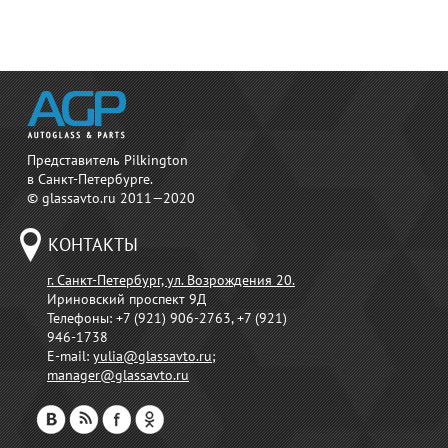
Представитель Pilkington
в Санкт-Петербурге.
© glassavto.ru 2011—2020
КОНТАКТЫ
г. Санкт-Петербург, ул. Возрождения 20.
Ириновский проспект 9Д
Телефоны:
+7 (921) 906-2763, +7 (921)
946-1738
E-mail:
yulia@glassavto.ru
;
manager@glassavto.ru