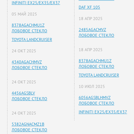
INFINITI EX25/EX35/EX37
DAF XF 105
05 МАЙ 2025
18 АПР 2025
8378AGACHMU1Z
2485AGACMVZ
ЛОБОВОЕ СТЕКЛО
ЛОБОВОЕ СТЕКЛО
TOYOTA LANDCRUISER
18 АПР 2025
24 ОКТ 2025
8378AGACHMU1Z
4340AGACHMVZ
ЛОБОВОЕ СТЕКЛО
ЛОБОВОЕ СТЕКЛО
TOYOTA LANDCRUISER
24 ОКТ 2025
10 ИЮЛ 2025
4456AGSBLV
6056AGSBLHMVZ
ЛОБОВОЕ СТЕКЛО
ЛОБОВОЕ СТЕКЛО
INFINITI EX25/EX35/EX37
24 ОКТ 2025
5382AGNACMZ1B
ЛОБОВОЕ СТЕКЛО