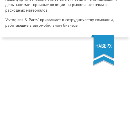
день занимает прочные позиции на рынке автостекла и
расходных материалов.
"Avtoglass & Parts" приглашает к сотрудничеству компании,
работающие в автомобильном бизнесе.