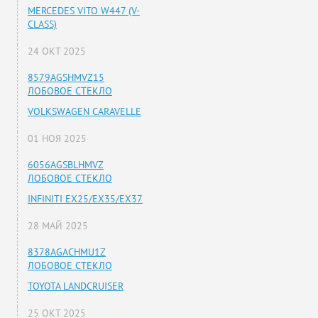
MERCEDES VITO W447 (V-
CLASS)
24 ОКТ 2025
8579AGSHMVZ15
ЛОБОВОЕ СТЕКЛО
VOLKSWAGEN CARAVELLE
01 НОЯ 2025
6056AGSBLHMVZ
ЛОБОВОЕ СТЕКЛО
INFINITI EX25/EX35/EX37
28 МАЙ 2025
8378AGACHMU1Z
ЛОБОВОЕ СТЕКЛО
TOYOTA LANDCRUISER
25 ОКТ 2025