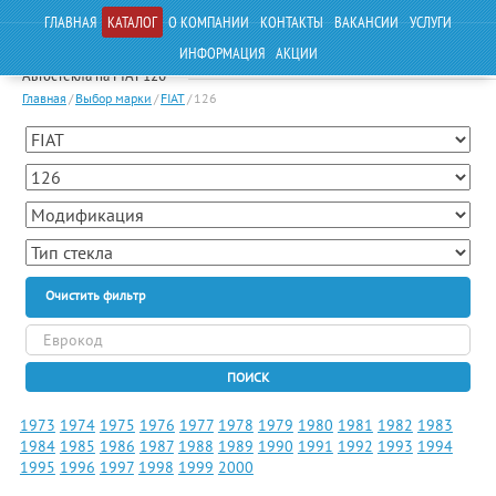
ГЛАВНАЯ
КАТАЛОГ
О КОМПАНИИ
КОНТАКТЫ
ВАКАНСИИ
УСЛУГИ
ИНФОРМАЦИЯ
АКЦИИ
Автостекла на FIAT 126
Главная
/
Выбор марки
/
FIAT
/
126
Очистить фильтр
ПОИСК
1973
1974
1975
1976
1977
1978
1979
1980
1981
1982
1983
1984
1985
1986
1987
1988
1989
1990
1991
1992
1993
1994
1995
1996
1997
1998
1999
2000