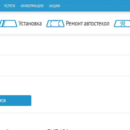
УСЛУГИ
ИНФОРМАЦИЯ
АКЦИИ
Установка
Ремонт автостекол
ИСК