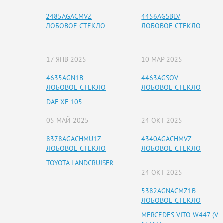
2485AGACMVZ
4456AGSBLV
ЛОБОВОЕ СТЕКЛО
ЛОБОВОЕ СТЕКЛО
17 ЯНВ 2025
10 МАР 2025
4635AGN1B
4463AGSOV
ЛОБОВОЕ СТЕКЛО
ЛОБОВОЕ СТЕКЛО
DAF XF 105
05 МАЙ 2025
24 ОКТ 2025
8378AGACHMU1Z
4340AGACHMVZ
ЛОБОВОЕ СТЕКЛО
ЛОБОВОЕ СТЕКЛО
TOYOTA LANDCRUISER
24 ОКТ 2025
5382AGNACMZ1B
ЛОБОВОЕ СТЕКЛО
MERCEDES VITO W447 (V-