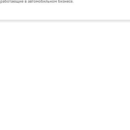
и, работающие в автомобильном бизнесе.