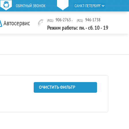
ОБРАТНЫЙ ЗВОНОК
906-2763
,
946-1738
(921)
(921)
Автосервис
Режим работы: пн. - сб. 10 - 19
ОЧИСТИТЬ ФИЛЬТР