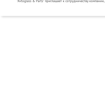
"Avtoglass & Parts" приглашает к сотрудничеству компани