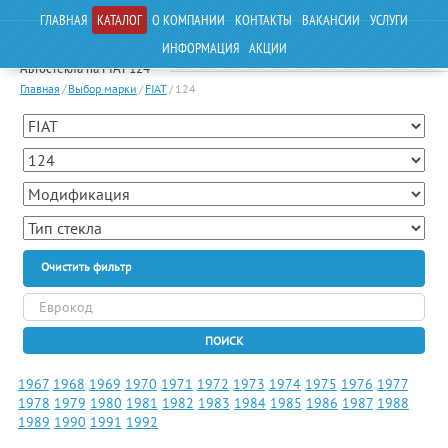
ГЛАВНАЯ
КАТАЛОГ
О КОМПАНИИ
КОНТАКТЫ
ВАКАНСИИ
УСЛУГИ
ИНФОРМАЦИЯ
АКЦИИ
Автостекла на FIAT 124
Главная
/
Выбор марки
/
FIAT
/
124
Очистить фильтр
ПОИСК
1967
1968
1969
1970
1971
1972
1973
1974
1975
1976
1977
1978
1979
1980
1981
1982
1983
1984
1985
1986
1987
1988
1989
1990
1991
1992