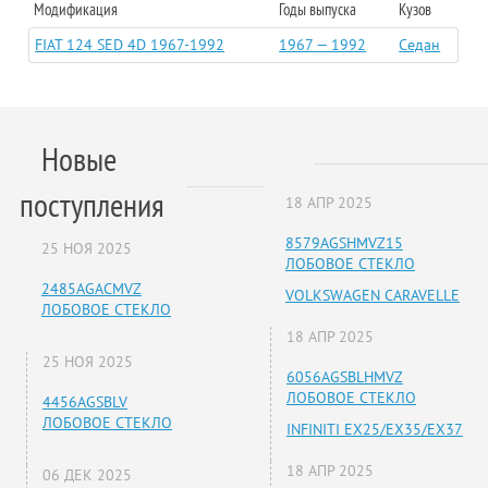
Модификация
Годы выпуска
Кузов
FIAT 124 SED 4D 1967-1992
1967 — 1992
Седан
Новые
поступления
18 АПР 2025
8579AGSHMVZ15
25 НОЯ 2025
ЛОБОВОЕ СТЕКЛО
2485AGACMVZ
VOLKSWAGEN CARAVELLE
ЛОБОВОЕ СТЕКЛО
18 АПР 2025
25 НОЯ 2025
6056AGSBLHMVZ
ЛОБОВОЕ СТЕКЛО
4456AGSBLV
ЛОБОВОЕ СТЕКЛО
INFINITI EX25/EX35/EX37
18 АПР 2025
06 ДЕК 2025