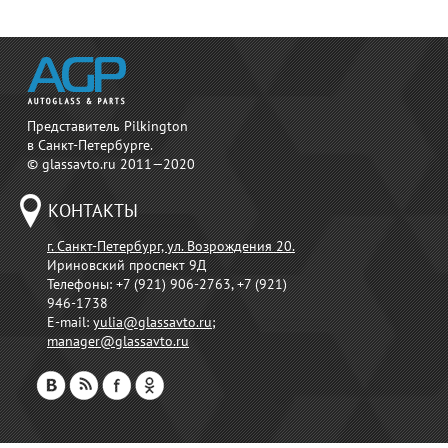
Представитель Pilkington
в Санкт-Петербурге.
© glassavto.ru 2011—2020
КОНТАКТЫ
г. Санкт-Петербург, ул. Возрождения 20.
Ириновский проспект 9Д
Телефоны:
+7 (921) 906-2763, +7 (921)
946-1738
E-mail:
yulia@glassavto.ru
;
manager@glassavto.ru