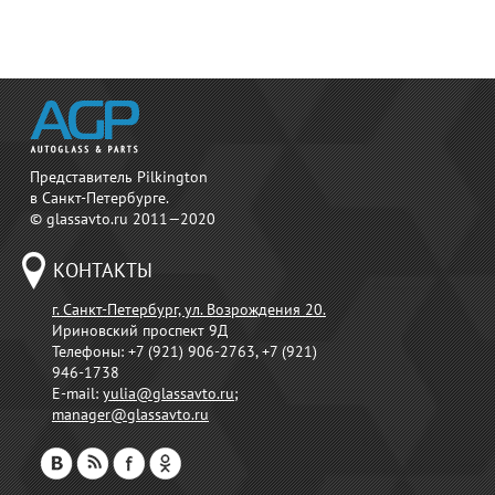
Представитель Pilkington
в Санкт-Петербурге.
© glassavto.ru 2011—2020
КОНТАКТЫ
г. Санкт-Петербург, ул. Возрождения 20.
Ириновский проспект 9Д
Телефоны:
+7 (921) 906-2763, +7 (921)
946-1738
E-mail:
yulia@glassavto.ru
;
manager@glassavto.ru