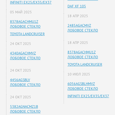
INFINITI EX25/EX35/EX37
DAF XF 105
05 МАЙ 2025
18 АПР 2025
8378AGACHMU1Z
2485AGACMVZ
ЛОБОВОЕ СТЕКЛО
ЛОБОВОЕ СТЕКЛО
TOYOTA LANDCRUISER
18 АПР 2025
24 ОКТ 2025
8378AGACHMU1Z
4340AGACHMVZ
ЛОБОВОЕ СТЕКЛО
ЛОБОВОЕ СТЕКЛО
TOYOTA LANDCRUISER
24 ОКТ 2025
10 ИЮЛ 2025
4456AGSBLV
6056AGSBLHMVZ
ЛОБОВОЕ СТЕКЛО
ЛОБОВОЕ СТЕКЛО
INFINITI EX25/EX35/EX37
24 ОКТ 2025
5382AGNACMZ1B
ЛОБОВОЕ СТЕКЛО