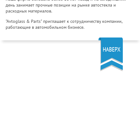
день занимает прочные позиции на рынке автостекла и
расходных материалов.
"Avtoglass & Parts" приглашает к сотрудничеству компании,
работающие в автомобильном бизнесе.