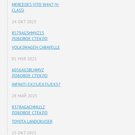
MERCEDES VITO W447 (V-
CLASS)
24 ОКТ 2025
8579AGSHMVZ15
ЛОБОВОЕ СТЕКЛО
VOLKSWAGEN CARAVELLE
01 НОЯ 2025
6056AGSBLHMVZ
ЛОБОВОЕ СТЕКЛО
INFINITI EX25/EX35/EX37
28 МАЙ 2025
8378AGACHMU1Z
ЛОБОВОЕ СТЕКЛО
TOYOTA LANDCRUISER
25 ОКТ 2025