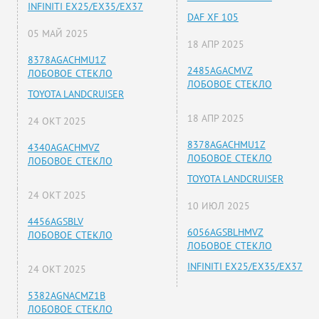
INFINITI EX25/EX35/EX37
DAF XF 105
05 МАЙ 2025
18 АПР 2025
8378AGACHMU1Z
2485AGACMVZ
ЛОБОВОЕ СТЕКЛО
ЛОБОВОЕ СТЕКЛО
TOYOTA LANDCRUISER
18 АПР 2025
24 ОКТ 2025
8378AGACHMU1Z
4340AGACHMVZ
ЛОБОВОЕ СТЕКЛО
ЛОБОВОЕ СТЕКЛО
TOYOTA LANDCRUISER
24 ОКТ 2025
10 ИЮЛ 2025
4456AGSBLV
6056AGSBLHMVZ
ЛОБОВОЕ СТЕКЛО
ЛОБОВОЕ СТЕКЛО
INFINITI EX25/EX35/EX37
24 ОКТ 2025
5382AGNACMZ1B
ЛОБОВОЕ СТЕКЛО