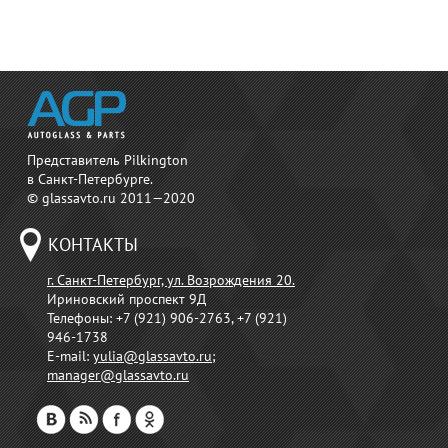
Представитель Pilkington
в Санкт-Петербурге.
© glassavto.ru 2011—2020
КОНТАКТЫ
г. Санкт-Петербург, ул. Возрождения 20.
Ириновский проспект 9Д
Телефоны:
+7 (921) 906-2763, +7 (921)
946-1738
E-mail:
yulia@glassavto.ru
;
manager@glassavto.ru