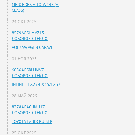
MERCEDES VITO W447 (V-
CLASS)
24 ОКТ 2025
8579AGSHMVZ15
ЛОБОВОЕ СТЕКЛО
VOLKSWAGEN CARAVELLE
01 НОЯ 2025
6056AGSBLHMVZ
ЛОБОВОЕ СТЕКЛО
INFINITI EX25/EX35/EX37
28 МАЙ 2025
8378AGACHMU1Z
ЛОБОВОЕ СТЕКЛО
TOYOTA LANDCRUISER
25 ОКТ 2025