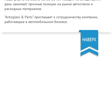
день занимает прочные позиции на рынке автостекла и
расходных материалов.
"Avtoglass & Parts" приглашает к сотрудничеству компании,
работающие в автомобильном бизнесе.