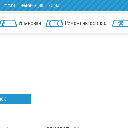
УСЛУГИ
ИНФОРМАЦИЯ
АКЦИИ
Установка
Ремонт автостекол
ИСК