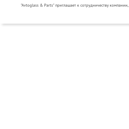
"Avtoglass & Parts" приглашает к сотрудничеству компани