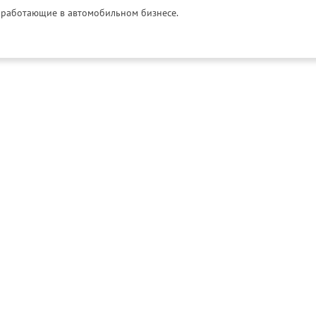
и, работающие в автомобильном бизнесе.