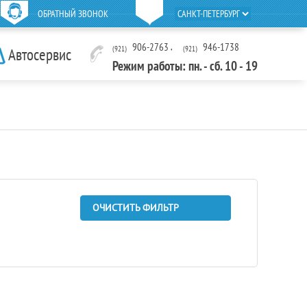
ОБРАТНЫЙ ЗВОНОК
906-2763
,
946-1738
(921)
(921)
Автосервис
Режим работы: пн. - сб. 10 - 19
ОЧИСТИТЬ ФИЛЬТР