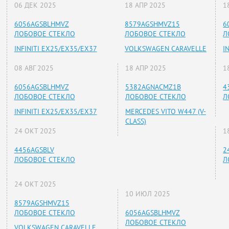
06 ДЕК 2025
18 АПР 2025
1
6056AGSBLHMVZ
8579AGSHMVZ15
6
ЛОБОВОЕ СТЕКЛО
ЛОБОВОЕ СТЕКЛО
Л
INFINITI EX25/EX35/EX37
VOLKSWAGEN CARAVELLE
I
08 АВГ 2025
18 АПР 2025
1
6056AGSBLHMVZ
5382AGNACMZ1B
4
ЛОБОВОЕ СТЕКЛО
ЛОБОВОЕ СТЕКЛО
Л
INFINITI EX25/EX35/EX37
MERCEDES VITO W447 (V-
CLASS)
24 ОКТ 2025
1
4456AGSBLV
2
ЛОБОВОЕ СТЕКЛО
Л
24 ОКТ 2025
10 ИЮЛ 2025
8579AGSHMVZ15
ЛОБОВОЕ СТЕКЛО
6056AGSBLHMVZ
ЛОБОВОЕ СТЕКЛО
VOLKSWAGEN CARAVELLE