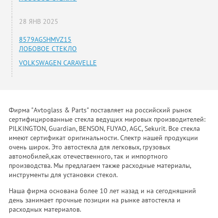
28 ЯНВ 2025
8579AGSHMVZ15
ЛОБОВОЕ СТЕКЛО
VOLKSWAGEN CARAVELLE
Фирма "Avtoglass & Parts" поставляет на российский рынок
сертифицированные стекла ведущих мировых производителей:
PILKINGTON, Guardian, BENSON, FUYAO, AGC, Sekurit. Все стекла
имеют сертификат оригинальности. Спектр нашей продукции
очень широк. Это автостекла для легковых, грузовых
автомобилей,как отечественного, так и импортного
производства. Мы предлагаем также расходные материалы,
инструменты для установки стекол.
Наша фирма основана более 10 лет назад и на сегодняшний
день занимает прочные позиции на рынке автостекла и
расходных материалов.