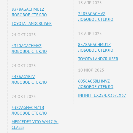
18 АПР 2025
8378AGACHMU1Z
2485AGACMVZ
ЛОБОВОЕ СТЕКЛО
ЛОБОВОЕ СТЕКЛО
TOYOTA LANDCRUISER
18 АПР 2025
24 ОКТ 2025
8378AGACHMU1Z
4340AGACHMVZ
ЛОБОВОЕ СТЕКЛО
ЛОБОВОЕ СТЕКЛО
TOYOTA LANDCRUISER
24 ОКТ 2025
10 ИЮЛ 2025
4456AGSBLV
6056AGSBLHMVZ
ЛОБОВОЕ СТЕКЛО
ЛОБОВОЕ СТЕКЛО
INFINITI EX25/EX35/EX37
24 ОКТ 2025
5382AGNACMZ1B
ЛОБОВОЕ СТЕКЛО
MERCEDES VITO W447 (V-
CLASS)