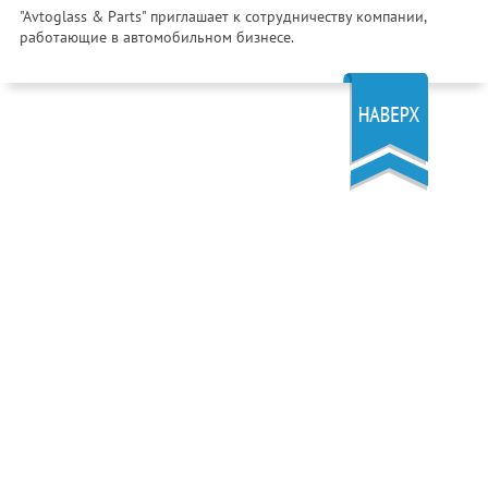
"Avtoglass & Parts" приглашает к сотрудничеству компании,
работающие в автомобильном бизнесе.