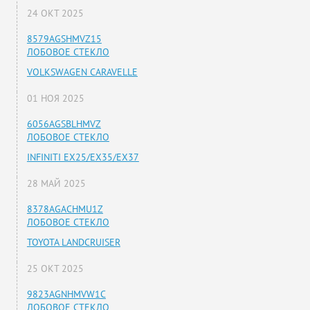
24 ОКТ 2025
8579AGSHMVZ15
ЛОБОВОЕ СТЕКЛО
VOLKSWAGEN CARAVELLE
01 НОЯ 2025
6056AGSBLHMVZ
ЛОБОВОЕ СТЕКЛО
INFINITI EX25/EX35/EX37
28 МАЙ 2025
8378AGACHMU1Z
ЛОБОВОЕ СТЕКЛО
TOYOTA LANDCRUISER
25 ОКТ 2025
9823AGNHMVW1C
ЛОБОВОЕ СТЕКЛО