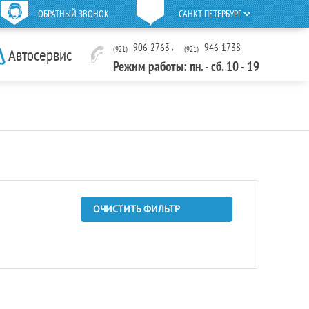
ОБРАТНЫЙ ЗВОНОК
906-2763
,
946-1738
(921)
(921)
Автосервис
Режим работы: пн. - сб. 10 - 19
ОЧИСТИТЬ ФИЛЬТР