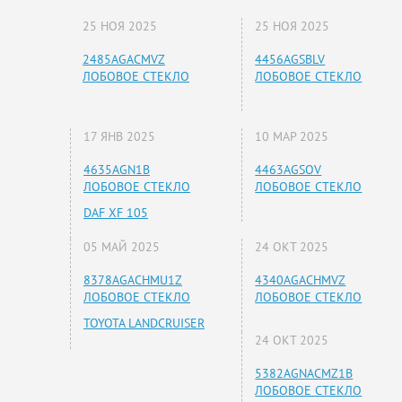
25 НОЯ 2025
25 НОЯ 2025
2485AGACMVZ
4456AGSBLV
ЛОБОВОЕ СТЕКЛО
ЛОБОВОЕ СТЕКЛО
17 ЯНВ 2025
10 МАР 2025
4635AGN1B
4463AGSOV
ЛОБОВОЕ СТЕКЛО
ЛОБОВОЕ СТЕКЛО
DAF XF 105
05 МАЙ 2025
24 ОКТ 2025
8378AGACHMU1Z
4340AGACHMVZ
ЛОБОВОЕ СТЕКЛО
ЛОБОВОЕ СТЕКЛО
TOYOTA LANDCRUISER
24 ОКТ 2025
5382AGNACMZ1B
ЛОБОВОЕ СТЕКЛО