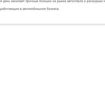
й день занимает прочные позиции на рынке автостекла и расходных 
и, работающие в автомобильном бизнесе.