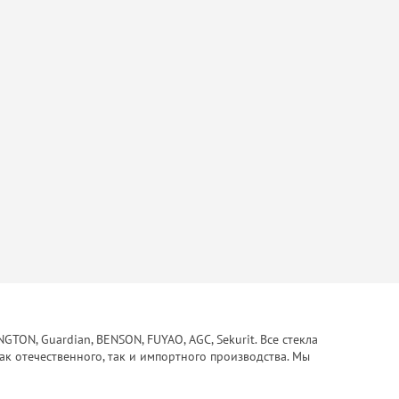
ON, Guardian, BENSON, FUYAO, AGC, Sekurit. Все стекла
ак отечественного, так и импортного производства. Мы