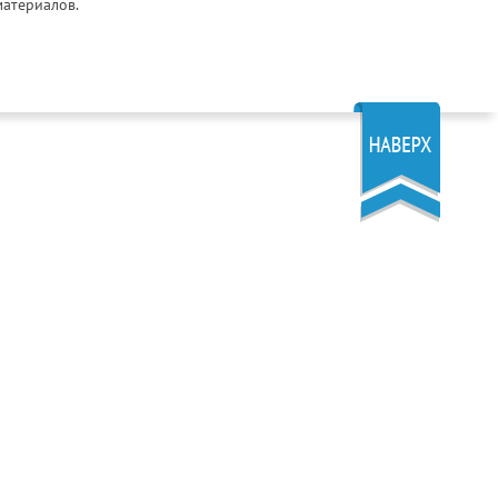
материалов.