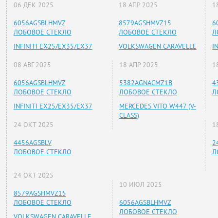
06 ДЕК 2025
18 АПР 2025
1
6056AGSBLHMVZ
8579AGSHMVZ15
6
ЛОБОВОЕ СТЕКЛО
ЛОБОВОЕ СТЕКЛО
Л
INFINITI EX25/EX35/EX37
VOLKSWAGEN CARAVELLE
I
08 АВГ 2025
18 АПР 2025
1
6056AGSBLHMVZ
5382AGNACMZ1B
4
ЛОБОВОЕ СТЕКЛО
ЛОБОВОЕ СТЕКЛО
Л
INFINITI EX25/EX35/EX37
MERCEDES VITO W447 (V-
CLASS)
24 ОКТ 2025
1
4456AGSBLV
2
ЛОБОВОЕ СТЕКЛО
Л
24 ОКТ 2025
10 ИЮЛ 2025
8579AGSHMVZ15
ЛОБОВОЕ СТЕКЛО
6056AGSBLHMVZ
ЛОБОВОЕ СТЕКЛО
VOLKSWAGEN CARAVELLE