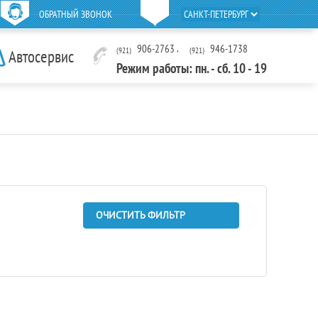
ОБРАТНЫЙ ЗВОНОК
906-2763
,
946-1738
(921)
(921)
Автосервис
Режим работы: пн. - сб. 10 - 19
ОЧИСТИТЬ ФИЛЬТР