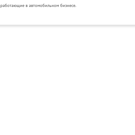
и, работающие в автомобильном бизнесе.