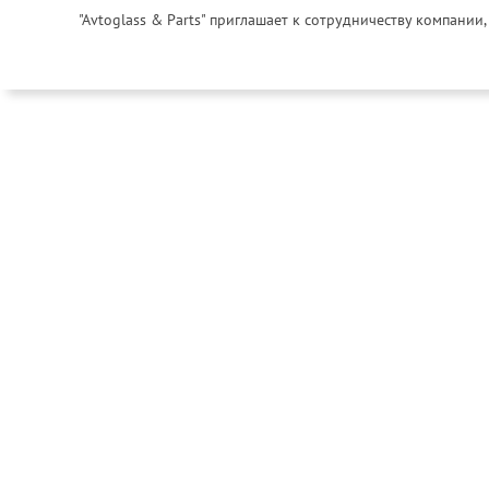
"Avtoglass & Parts" приглашает к сотрудничеству компани