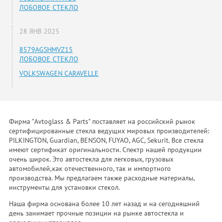
ЛОБОВОЕ СТЕКЛО
28 ЯНВ 2025
8579AGSHMVZ15
ЛОБОВОЕ СТЕКЛО
VOLKSWAGEN CARAVELLE
Фирма "Avtoglass & Parts" поставляет на российский рынок
сертифицированные стекла ведущих мировых производителей:
PILKINGTON, Guardian, BENSON, FUYAO, AGC, Sekurit. Все стекла
имеют сертификат оригинальности. Спектр нашей продукции
очень широк. Это автостекла для легковых, грузовых
автомобилей,как отечественного, так и импортного
производства. Мы предлагаем также расходные материалы,
инструменты для установки стекол.
Наша фирма основана более 10 лет назад и на сегодняшний
день занимает прочные позиции на рынке автостекла и