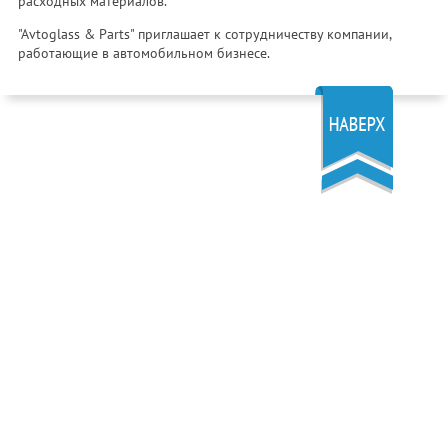
расходных материалов.
"Avtoglass & Parts" приглашает к сотрудничеству компании,
работающие в автомобильном бизнесе.