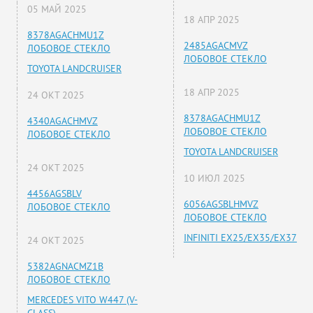
05 МАЙ 2025
18 АПР 2025
8378AGACHMU1Z
2485AGACMVZ
ЛОБОВОЕ СТЕКЛО
ЛОБОВОЕ СТЕКЛО
TOYOTA LANDCRUISER
18 АПР 2025
24 ОКТ 2025
8378AGACHMU1Z
4340AGACHMVZ
ЛОБОВОЕ СТЕКЛО
ЛОБОВОЕ СТЕКЛО
TOYOTA LANDCRUISER
24 ОКТ 2025
10 ИЮЛ 2025
4456AGSBLV
6056AGSBLHMVZ
ЛОБОВОЕ СТЕКЛО
ЛОБОВОЕ СТЕКЛО
INFINITI EX25/EX35/EX37
24 ОКТ 2025
5382AGNACMZ1B
ЛОБОВОЕ СТЕКЛО
MERCEDES VITO W447 (V-