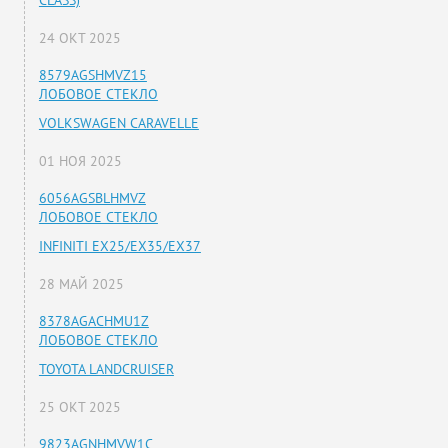
CLASS)
24 ОКТ 2025
8579AGSHMVZ15
ЛОБОВОЕ СТЕКЛО
VOLKSWAGEN CARAVELLE
01 НОЯ 2025
6056AGSBLHMVZ
ЛОБОВОЕ СТЕКЛО
INFINITI EX25/EX35/EX37
28 МАЙ 2025
8378AGACHMU1Z
ЛОБОВОЕ СТЕКЛО
TOYOTA LANDCRUISER
25 ОКТ 2025
9823AGNHMVW1C