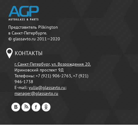
Представитель Pilkington
в Санкт-Петербурге.
© glassavto.ru 2011—2020
КОНТАКТЫ
г. Санкт-Петербург, ул. Возрождения 20.
Ириновский проспект 9Д
Телефоны:
+7 (921) 906-2763, +7 (921)
946-1738
E-mail:
yulia@glassavto.ru
;
manager@glassavto.ru