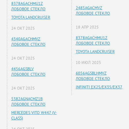
8378AGACHMU1Z
2485AGACMVZ
ЛОБОВОЕ СТЕКЛО
ЛОБОВОЕ СТЕКЛО
TOYOTA LANDCRUISER
18 АПР 2025
24 ОКТ 2025
8378AGACHMU1Z
4340AGACHMVZ
ЛОБОВОЕ СТЕКЛО
ЛОБОВОЕ СТЕКЛО
TOYOTA LANDCRUISER
24 ОКТ 2025
10 ИЮЛ 2025
4456AGSBLV
6056AGSBLHMVZ
ЛОБОВОЕ СТЕКЛО
ЛОБОВОЕ СТЕКЛО
INFINITI EX25/EX35/EX37
24 ОКТ 2025
5382AGNACMZ1B
ЛОБОВОЕ СТЕКЛО
MERCEDES VITO W447 (V-
CLASS)