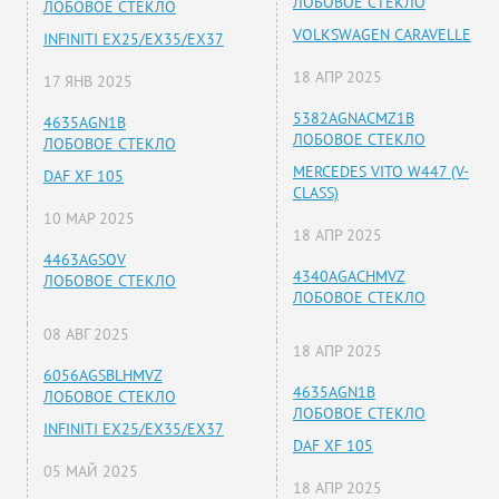
ЛОБОВОЕ СТЕКЛО
ЛОБОВОЕ СТЕКЛО
VOLKSWAGEN CARAVELLE
INFINITI EX25/EX35/EX37
18 АПР 2025
17 ЯНВ 2025
5382AGNACMZ1B
4635AGN1B
ЛОБОВОЕ СТЕКЛО
ЛОБОВОЕ СТЕКЛО
MERCEDES VITO W447 (V-
DAF XF 105
CLASS)
10 МАР 2025
18 АПР 2025
4463AGSOV
4340AGACHMVZ
ЛОБОВОЕ СТЕКЛО
ЛОБОВОЕ СТЕКЛО
08 АВГ 2025
18 АПР 2025
6056AGSBLHMVZ
4635AGN1B
ЛОБОВОЕ СТЕКЛО
ЛОБОВОЕ СТЕКЛО
INFINITI EX25/EX35/EX37
DAF XF 105
05 МАЙ 2025
18 АПР 2025