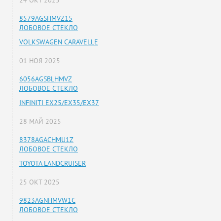
24 ОКТ 2025
8579AGSHMVZ15
ЛОБОВОЕ СТЕКЛО
VOLKSWAGEN CARAVELLE
01 НОЯ 2025
6056AGSBLHMVZ
ЛОБОВОЕ СТЕКЛО
INFINITI EX25/EX35/EX37
28 МАЙ 2025
8378AGACHMU1Z
ЛОБОВОЕ СТЕКЛО
TOYOTA LANDCRUISER
25 ОКТ 2025
9823AGNHMVW1C
ЛОБОВОЕ СТЕКЛО