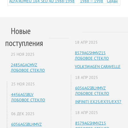
ALFA ROMEO 164 SED 4D 1988-1998
1988 — 1998
Седан
Новые
поступления
18 АПР 2025
8579AGSHMVZ15
25 НОЯ 2025
ЛОБОВОЕ СТЕКЛО
2485AGACMVZ
VOLKSWAGEN CARAVELLE
ЛОБОВОЕ СТЕКЛО
18 АПР 2025
25 НОЯ 2025
6056AGSBLHMVZ
ЛОБОВОЕ СТЕКЛО
4456AGSBLV
ЛОБОВОЕ СТЕКЛО
INFINITI EX25/EX35/EX37
18 АПР 2025
06 ДЕК 2025
8579AGSHMVZ15
6056AGSBLHMVZ