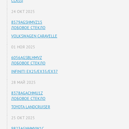
CLASS)
24 ОКТ 2025
8579AGSHMVZ15
ЛОБОВОЕ СТЕКЛО
VOLKSWAGEN CARAVELLE
01 НОЯ 2025
6056AGSBLHMVZ
ЛОБОВОЕ СТЕКЛО
INFINITI EX25/EX35/EX37
28 МАЙ 2025
8378AGACHMU1Z
ЛОБОВОЕ СТЕКЛО
TOYOTA LANDCRUISER
25 ОКТ 2025
9823AGNHMVW1C