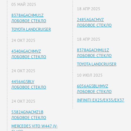
05 МАЙ 2025
18 АПР 2025
8378AGACHMU1Z
2485AGACMVZ
ЛОБОВОЕ СТЕКЛО
ЛОБОВОЕ СТЕКЛО
TOYOTA LANDCRUISER
18 АПР 2025
24 ОКТ 2025
8378AGACHMU1Z
4340AGACHMVZ
ЛОБОВОЕ СТЕКЛО
ЛОБОВОЕ СТЕКЛО
TOYOTA LANDCRUISER
24 ОКТ 2025
10 ИЮЛ 2025
4456AGSBLV
6056AGSBLHMVZ
ЛОБОВОЕ СТЕКЛО
ЛОБОВОЕ СТЕКЛО
INFINITI EX25/EX35/EX37
24 ОКТ 2025
5382AGNACMZ1B
ЛОБОВОЕ СТЕКЛО
MERCEDES VITO W447 (V-