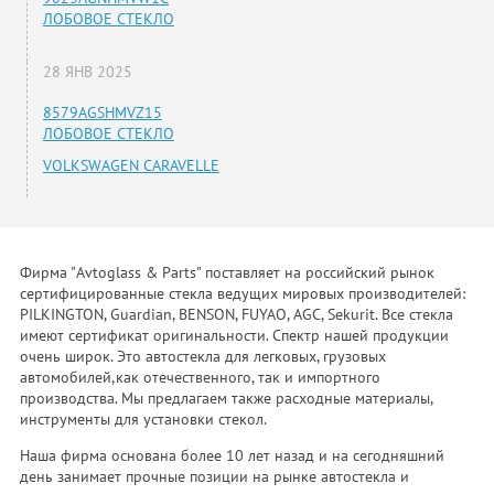
ЛОБОВОЕ СТЕКЛО
28 ЯНВ 2025
8579AGSHMVZ15
ЛОБОВОЕ СТЕКЛО
VOLKSWAGEN CARAVELLE
Фирма "Avtoglass & Parts" поставляет на российский рынок
сертифицированные стекла ведущих мировых производителей:
PILKINGTON, Guardian, BENSON, FUYAO, AGC, Sekurit. Все стекла
имеют сертификат оригинальности. Спектр нашей продукции
очень широк. Это автостекла для легковых, грузовых
автомобилей,как отечественного, так и импортного
производства. Мы предлагаем также расходные материалы,
инструменты для установки стекол.
Наша фирма основана более 10 лет назад и на сегодняшний
день занимает прочные позиции на рынке автостекла и