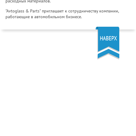
расходных материалов.
"Avtoglass & Parts" приглашает к сотрудничеству компании,
работающие в автомобильном бизнесе.