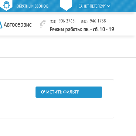
ОБРАТНЫЙ ЗВОНОК
906-2763
,
946-1738
(921)
(921)
Автосервис
Режим работы: пн. - сб. 10 - 19
ОЧИСТИТЬ ФИЛЬТР