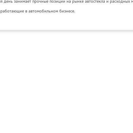
й день занимает прочные позиции на рынке автостекла и расходных 
и, работающие в автомобильном бизнесе.