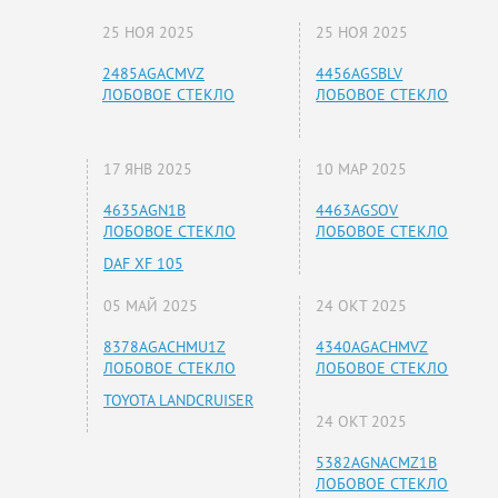
25 НОЯ 2025
25 НОЯ 2025
2485AGACMVZ
4456AGSBLV
ЛОБОВОЕ СТЕКЛО
ЛОБОВОЕ СТЕКЛО
17 ЯНВ 2025
10 МАР 2025
4635AGN1B
4463AGSOV
ЛОБОВОЕ СТЕКЛО
ЛОБОВОЕ СТЕКЛО
DAF XF 105
05 МАЙ 2025
24 ОКТ 2025
8378AGACHMU1Z
4340AGACHMVZ
ЛОБОВОЕ СТЕКЛО
ЛОБОВОЕ СТЕКЛО
TOYOTA LANDCRUISER
24 ОКТ 2025
5382AGNACMZ1B
ЛОБОВОЕ СТЕКЛО