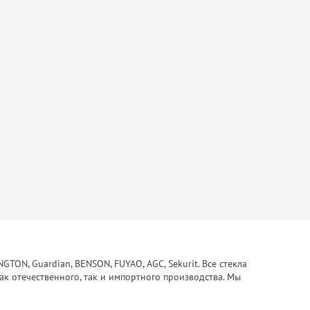
ON, Guardian, BENSON, FUYAO, AGC, Sekurit. Все стекла
ак отечественного, так и импортного производства. Мы