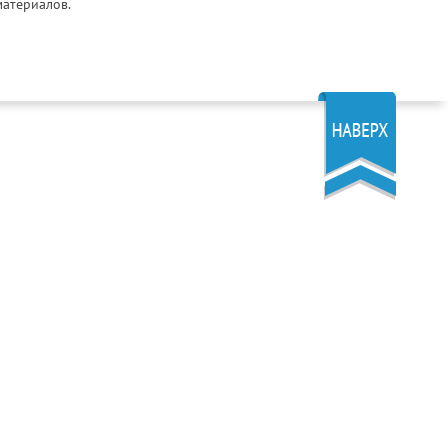
материалов.