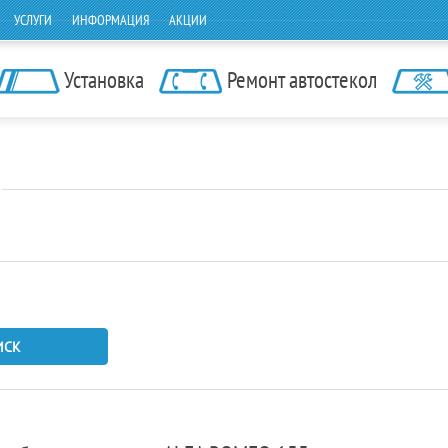
УСЛУГИ
ИНФОРМАЦИЯ
АКЦИИ
Установка
Ремонт автостекол
ИСК