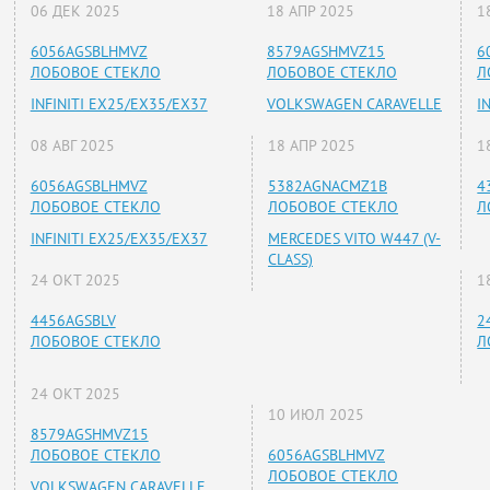
06 ДЕК 2025
18 АПР 2025
1
6056AGSBLHMVZ
8579AGSHMVZ15
6
ЛОБОВОЕ СТЕКЛО
ЛОБОВОЕ СТЕКЛО
Л
INFINITI EX25/EX35/EX37
VOLKSWAGEN CARAVELLE
I
08 АВГ 2025
18 АПР 2025
1
6056AGSBLHMVZ
5382AGNACMZ1B
4
ЛОБОВОЕ СТЕКЛО
ЛОБОВОЕ СТЕКЛО
Л
INFINITI EX25/EX35/EX37
MERCEDES VITO W447 (V-
CLASS)
24 ОКТ 2025
1
4456AGSBLV
2
ЛОБОВОЕ СТЕКЛО
Л
24 ОКТ 2025
10 ИЮЛ 2025
8579AGSHMVZ15
ЛОБОВОЕ СТЕКЛО
6056AGSBLHMVZ
ЛОБОВОЕ СТЕКЛО
VOLKSWAGEN CARAVELLE