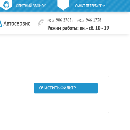
ОБРАТНЫЙ ЗВОНОК
906-2763
,
946-1738
(921)
(921)
Автосервис
Режим работы: пн. - сб. 10 - 19
ОЧИСТИТЬ ФИЛЬТР