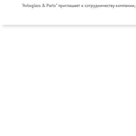
"Avtoglass & Parts" приглашает к сотрудничеству компани