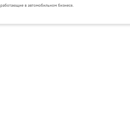
и, работающие в автомобильном бизнесе.