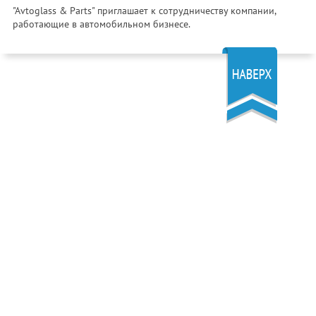
"Avtoglass & Parts" приглашает к сотрудничеству компании,
работающие в автомобильном бизнесе.