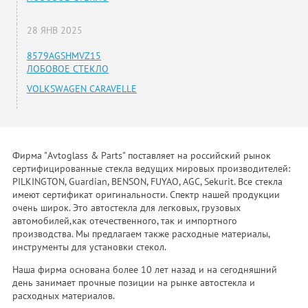
28 ЯНВ 2025
8579AGSHMVZ15
ЛОБОВОЕ СТЕКЛО
VOLKSWAGEN CARAVELLE
Фирма "Avtoglass & Parts" поставляет на российский рынок
сертифицированные стекла ведущих мировых производителей:
PILKINGTON, Guardian, BENSON, FUYAO, AGC, Sekurit. Все стекла
имеют сертификат оригинальности. Спектр нашей продукции
очень широк. Это автостекла для легковых, грузовых
автомобилей,как отечественного, так и импортного
производства. Мы предлагаем также расходные материалы,
инструменты для установки стекол.
Наша фирма основана более 10 лет назад и на сегодняшний
день занимает прочные позиции на рынке автостекла и
расходных материалов.