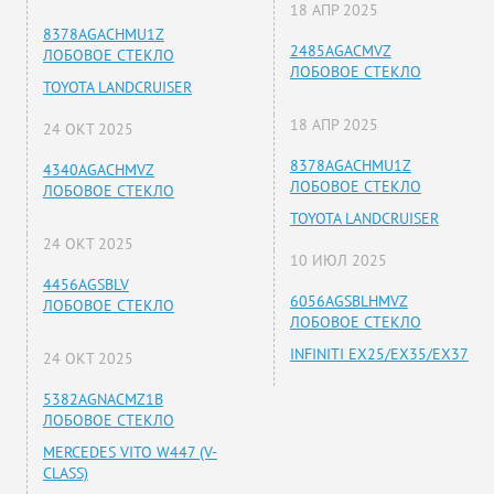
18 АПР 2025
8378AGACHMU1Z
2485AGACMVZ
ЛОБОВОЕ СТЕКЛО
ЛОБОВОЕ СТЕКЛО
TOYOTA LANDCRUISER
18 АПР 2025
24 ОКТ 2025
8378AGACHMU1Z
4340AGACHMVZ
ЛОБОВОЕ СТЕКЛО
ЛОБОВОЕ СТЕКЛО
TOYOTA LANDCRUISER
24 ОКТ 2025
10 ИЮЛ 2025
4456AGSBLV
6056AGSBLHMVZ
ЛОБОВОЕ СТЕКЛО
ЛОБОВОЕ СТЕКЛО
INFINITI EX25/EX35/EX37
24 ОКТ 2025
5382AGNACMZ1B
ЛОБОВОЕ СТЕКЛО
MERCEDES VITO W447 (V-
CLASS)