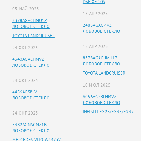
DAF XF 105
05 МАЙ 2025
18 АПР 2025
8378AGACHMU1Z
2485AGACMVZ
ЛОБОВОЕ СТЕКЛО
ЛОБОВОЕ СТЕКЛО
TOYOTA LANDCRUISER
18 АПР 2025
24 ОКТ 2025
8378AGACHMU1Z
4340AGACHMVZ
ЛОБОВОЕ СТЕКЛО
ЛОБОВОЕ СТЕКЛО
TOYOTA LANDCRUISER
24 ОКТ 2025
10 ИЮЛ 2025
4456AGSBLV
6056AGSBLHMVZ
ЛОБОВОЕ СТЕКЛО
ЛОБОВОЕ СТЕКЛО
INFINITI EX25/EX35/EX37
24 ОКТ 2025
5382AGNACMZ1B
ЛОБОВОЕ СТЕКЛО
MERCEDES VITO W447 (V-