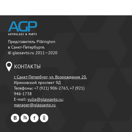
Представитель Pilkington
в Санкт-Петербурге.
© glassavto.ru 2011—2020
КОНТАКТЫ
г. Санкт-Петербург, ул. Возрождения 20.
Ириновский проспект 9Д
Телефоны:
+7 (921) 906-2763, +7 (921)
946-1738
E-mail:
yulia@glassavto.ru
;
manager@glassavto.ru