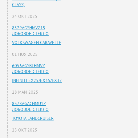
CLASS)
24 ОКТ 2025
8579AGSHMVZ15
ЛОБОВОЕ СТЕКЛО
VOLKSWAGEN CARAVELLE
01 НОЯ 2025
6056AGSBLHMVZ
ЛОБОВОЕ СТЕКЛО
INFINITI EX25/EX35/EX37
28 МАЙ 2025
8378AGACHMU1Z
ЛОБОВОЕ СТЕКЛО
TOYOTA LANDCRUISER
25 ОКТ 2025