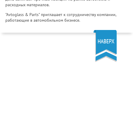
расходных материалов.
"Avtoglass & Parts" приглашает к сотрудничеству компании,
работающие в автомобильном бизнесе.