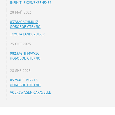
INFINITI EX25/EX35/EX37
28 МАЙ 2025
8378AGACHMU1Z
ЛОБОВОЕ СТЕКЛО
TOYOTA LANDCRUISER
25 ОКТ 2025
9823AGNHMVW1C
ЛОБОВОЕ СТЕКЛО
28 ЯНВ 2025
8579AGSHMVZ15
ЛОБОВОЕ СТЕКЛО
VOLKSWAGEN CARAVELLE