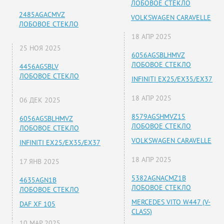
ЛОБОВОЕ СТЕКЛО
2485AGACMVZ
VOLKSWAGEN CARAVELLE
ЛОБОВОЕ СТЕКЛО
18 АПР 2025
25 НОЯ 2025
6056AGSBLHMVZ
ЛОБОВОЕ СТЕКЛО
4456AGSBLV
ЛОБОВОЕ СТЕКЛО
INFINITI EX25/EX35/EX37
18 АПР 2025
06 ДЕК 2025
8579AGSHMVZ15
6056AGSBLHMVZ
ЛОБОВОЕ СТЕКЛО
ЛОБОВОЕ СТЕКЛО
VOLKSWAGEN CARAVELLE
INFINITI EX25/EX35/EX37
18 АПР 2025
17 ЯНВ 2025
5382AGNACMZ1B
4635AGN1B
ЛОБОВОЕ СТЕКЛО
ЛОБОВОЕ СТЕКЛО
MERCEDES VITO W447 (V-
DAF XF 105
CLASS)
10 МАР 2025