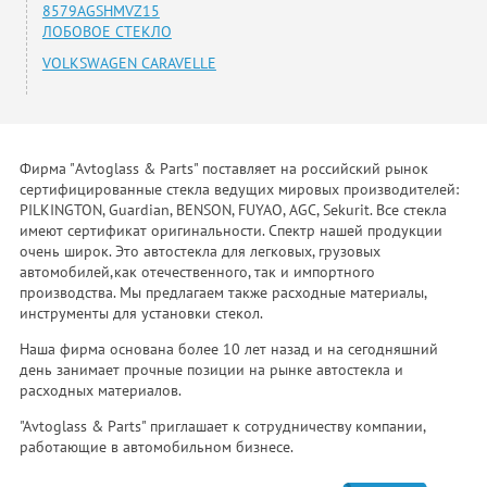
8579AGSHMVZ15
ЛОБОВОЕ СТЕКЛО
VOLKSWAGEN CARAVELLE
Фирма "Avtoglass & Parts" поставляет на российский рынок
сертифицированные стекла ведущих мировых производителей:
PILKINGTON, Guardian, BENSON, FUYAO, AGC, Sekurit. Все стекла
имеют сертификат оригинальности. Спектр нашей продукции
очень широк. Это автостекла для легковых, грузовых
автомобилей,как отечественного, так и импортного
производства. Мы предлагаем также расходные материалы,
инструменты для установки стекол.
Наша фирма основана более 10 лет назад и на сегодняшний
день занимает прочные позиции на рынке автостекла и
расходных материалов.
"Avtoglass & Parts" приглашает к сотрудничеству компании,
работающие в автомобильном бизнесе.