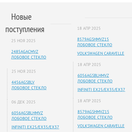
Новые
поступления
18 АПР 2025
8579AGSHMVZ15
25 НОЯ 2025
ЛОБОВОЕ СТЕКЛО
2485AGACMVZ
VOLKSWAGEN CARAVELLE
ЛОБОВОЕ СТЕКЛО
18 АПР 2025
25 НОЯ 2025
6056AGSBLHMVZ
ЛОБОВОЕ СТЕКЛО
4456AGSBLV
ЛОБОВОЕ СТЕКЛО
INFINITI EX25/EX35/EX37
18 АПР 2025
06 ДЕК 2025
8579AGSHMVZ15
6056AGSBLHMVZ
ЛОБОВОЕ СТЕКЛО
ЛОБОВОЕ СТЕКЛО
VOLKSWAGEN CARAVELLE
INFINITI EX25/EX35/EX37