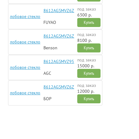
под заказ
8612AGSMVZ6Z
6300 р.
лобовое стекло
FUYAO
Купить
под заказ
8612AGSMVZ6Z
8100 р.
лобовое стекло
Benson
Купить
под заказ
8612AGSMVZ95
15000 р.
лобовое стекло
AGC
Купить
под заказ
8612AGSMVZ6Z
12000 р.
лобовое стекло
БОР
Купить