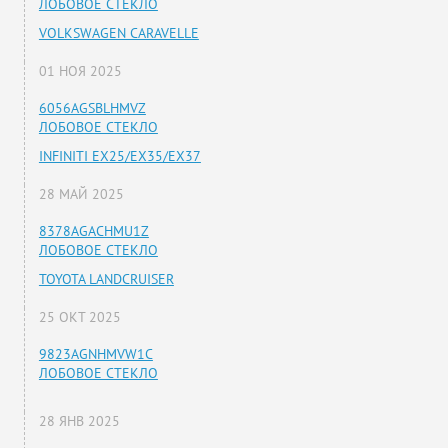
ЛОБОВОЕ СТЕКЛО
VOLKSWAGEN CARAVELLE
01 НОЯ 2025
6056AGSBLHMVZ
ЛОБОВОЕ СТЕКЛО
INFINITI EX25/EX35/EX37
28 МАЙ 2025
8378AGACHMU1Z
ЛОБОВОЕ СТЕКЛО
TOYOTA LANDCRUISER
25 ОКТ 2025
9823AGNHMVW1C
ЛОБОВОЕ СТЕКЛО
28 ЯНВ 2025