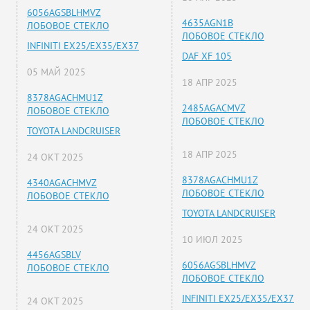
6056AGSBLHMVZ
4635AGN1B
ЛОБОВОЕ СТЕКЛО
ЛОБОВОЕ СТЕКЛО
INFINITI EX25/EX35/EX37
DAF XF 105
05 МАЙ 2025
18 АПР 2025
8378AGACHMU1Z
2485AGACMVZ
ЛОБОВОЕ СТЕКЛО
ЛОБОВОЕ СТЕКЛО
TOYOTA LANDCRUISER
18 АПР 2025
24 ОКТ 2025
8378AGACHMU1Z
4340AGACHMVZ
ЛОБОВОЕ СТЕКЛО
ЛОБОВОЕ СТЕКЛО
TOYOTA LANDCRUISER
24 ОКТ 2025
10 ИЮЛ 2025
4456AGSBLV
6056AGSBLHMVZ
ЛОБОВОЕ СТЕКЛО
ЛОБОВОЕ СТЕКЛО
INFINITI EX25/EX35/EX37
24 ОКТ 2025