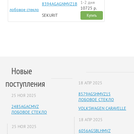
1-2 дня
8394AGAGNMVZ1B
10725 р.
лобовое стекло
SEKURIT
Купить
Новые
поступления
18 АПР 2025
8579AGSHMVZ15
25 НОЯ 2025
ЛОБОВОЕ СТЕКЛО
2485AGACMVZ
VOLKSWAGEN CARAVELLE
ЛОБОВОЕ СТЕКЛО
18 АПР 2025
25 НОЯ 2025
6056AGSBLHMVZ