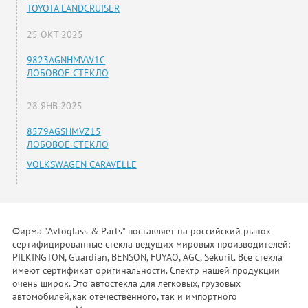
TOYOTA LANDCRUISER
25 ОКТ 2025
9823AGNHMVW1C
ЛОБОВОЕ СТЕКЛО
28 ЯНВ 2025
8579AGSHMVZ15
ЛОБОВОЕ СТЕКЛО
VOLKSWAGEN CARAVELLE
Фирма "Avtoglass & Parts" поставляет на российский рынок
сертифицированные стекла ведущих мировых производителей:
PILKINGTON, Guardian, BENSON, FUYAO, AGC, Sekurit. Все стекла
имеют сертификат оригинальности. Спектр нашей продукции
очень широк. Это автостекла для легковых, грузовых
автомобилей,как отечественного, так и импортного