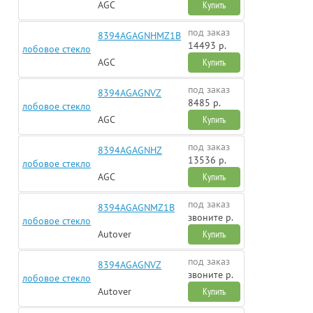
AGC
Купить
под заказ
8394AGAGNHMZ1B
14493 р.
лобовое стекло
AGC
Купить
под заказ
8394AGAGNVZ
8485 р.
лобовое стекло
AGC
Купить
под заказ
8394AGAGNHZ
13536 р.
лобовое стекло
AGC
Купить
под заказ
8394AGAGNMZ1B
звоните р.
лобовое стекло
Autover
Купить
под заказ
8394AGAGNVZ
звоните р.
лобовое стекло
Autover
Купить