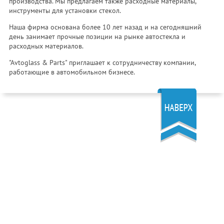
производства. Мы предлагаем также расходные материалы,
инструменты для установки стекол.
Наша фирма основана более 10 лет назад и на сегодняшний
день занимает прочные позиции на рынке автостекла и
расходных материалов.
"Avtoglass & Parts" приглашает к сотрудничеству компании,
работающие в автомобильном бизнесе.