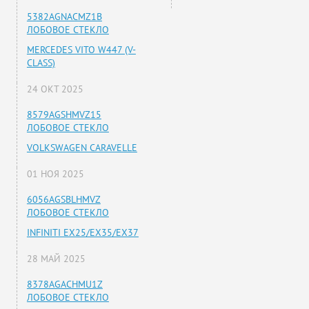
5382AGNACMZ1B
ЛОБОВОЕ СТЕКЛО
MERCEDES VITO W447 (V-
CLASS)
24 ОКТ 2025
8579AGSHMVZ15
ЛОБОВОЕ СТЕКЛО
VOLKSWAGEN CARAVELLE
01 НОЯ 2025
6056AGSBLHMVZ
ЛОБОВОЕ СТЕКЛО
INFINITI EX25/EX35/EX37
28 МАЙ 2025
8378AGACHMU1Z
ЛОБОВОЕ СТЕКЛО