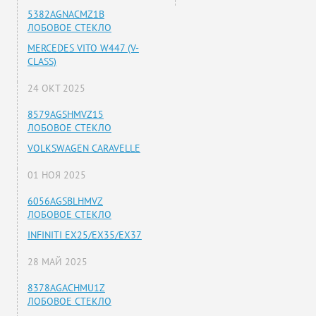
5382AGNACMZ1B
ЛОБОВОЕ СТЕКЛО
MERCEDES VITO W447 (V-
CLASS)
24 ОКТ 2025
8579AGSHMVZ15
ЛОБОВОЕ СТЕКЛО
VOLKSWAGEN CARAVELLE
01 НОЯ 2025
6056AGSBLHMVZ
ЛОБОВОЕ СТЕКЛО
INFINITI EX25/EX35/EX37
28 МАЙ 2025
8378AGACHMU1Z
ЛОБОВОЕ СТЕКЛО