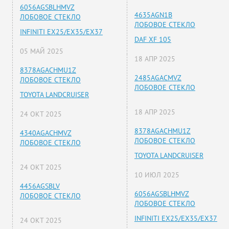
6056AGSBLHMVZ
4635AGN1B
ЛОБОВОЕ СТЕКЛО
ЛОБОВОЕ СТЕКЛО
INFINITI EX25/EX35/EX37
DAF XF 105
05 МАЙ 2025
18 АПР 2025
8378AGACHMU1Z
2485AGACMVZ
ЛОБОВОЕ СТЕКЛО
ЛОБОВОЕ СТЕКЛО
TOYOTA LANDCRUISER
18 АПР 2025
24 ОКТ 2025
8378AGACHMU1Z
4340AGACHMVZ
ЛОБОВОЕ СТЕКЛО
ЛОБОВОЕ СТЕКЛО
TOYOTA LANDCRUISER
24 ОКТ 2025
10 ИЮЛ 2025
4456AGSBLV
6056AGSBLHMVZ
ЛОБОВОЕ СТЕКЛО
ЛОБОВОЕ СТЕКЛО
INFINITI EX25/EX35/EX37
24 ОКТ 2025