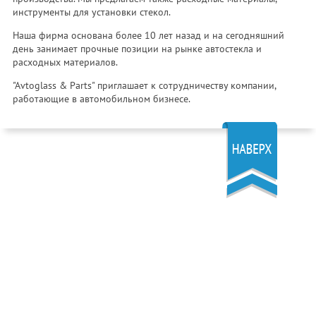
инструменты для установки стекол.
Наша фирма основана более 10 лет назад и на сегодняшний
день занимает прочные позиции на рынке автостекла и
расходных материалов.
"Avtoglass & Parts" приглашает к сотрудничеству компании,
работающие в автомобильном бизнесе.