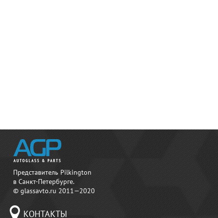
Представитель Pilkington
в Санкт-Петербурге.
© glassavto.ru 2011—2020
КОНТАКТЫ