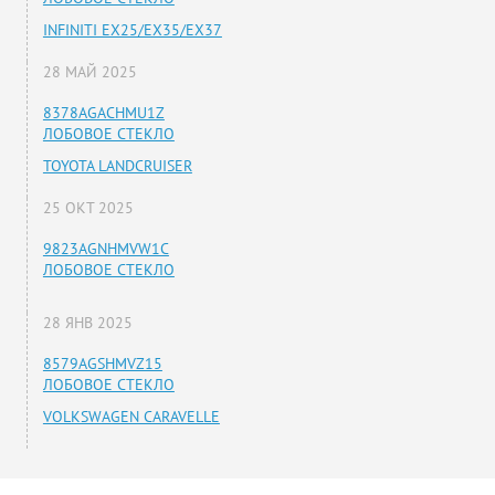
INFINITI EX25/EX35/EX37
28 МАЙ 2025
8378AGACHMU1Z
ЛОБОВОЕ СТЕКЛО
TOYOTA LANDCRUISER
25 ОКТ 2025
9823AGNHMVW1C
ЛОБОВОЕ СТЕКЛО
28 ЯНВ 2025
8579AGSHMVZ15
ЛОБОВОЕ СТЕКЛО
VOLKSWAGEN CARAVELLE