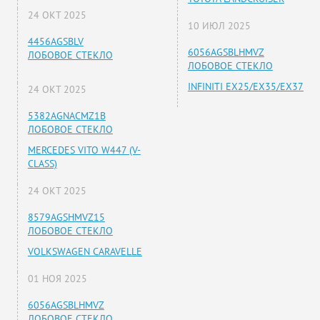
24 ОКТ 2025
10 ИЮЛ 2025
4456AGSBLV
6056AGSBLHMVZ
ЛОБОВОЕ СТЕКЛО
ЛОБОВОЕ СТЕКЛО
INFINITI EX25/EX35/EX37
24 ОКТ 2025
5382AGNACMZ1B
ЛОБОВОЕ СТЕКЛО
MERCEDES VITO W447 (V-
CLASS)
24 ОКТ 2025
8579AGSHMVZ15
ЛОБОВОЕ СТЕКЛО
VOLKSWAGEN CARAVELLE
01 НОЯ 2025
6056AGSBLHMVZ
ЛОБОВОЕ СТЕКЛО