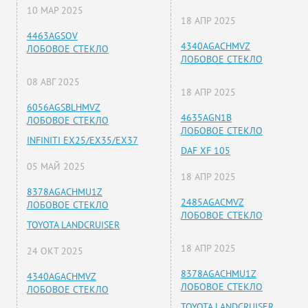
10 МАР 2025
18 АПР 2025
4463AGSOV
4340AGACHMVZ
ЛОБОВОЕ СТЕКЛО
ЛОБОВОЕ СТЕКЛО
08 АВГ 2025
18 АПР 2025
6056AGSBLHMVZ
4635AGN1B
ЛОБОВОЕ СТЕКЛО
ЛОБОВОЕ СТЕКЛО
INFINITI EX25/EX35/EX37
DAF XF 105
05 МАЙ 2025
18 АПР 2025
8378AGACHMU1Z
2485AGACMVZ
ЛОБОВОЕ СТЕКЛО
ЛОБОВОЕ СТЕКЛО
TOYOTA LANDCRUISER
18 АПР 2025
24 ОКТ 2025
8378AGACHMU1Z
4340AGACHMVZ
ЛОБОВОЕ СТЕКЛО
ЛОБОВОЕ СТЕКЛО
TOYOTA LANDCRUISER