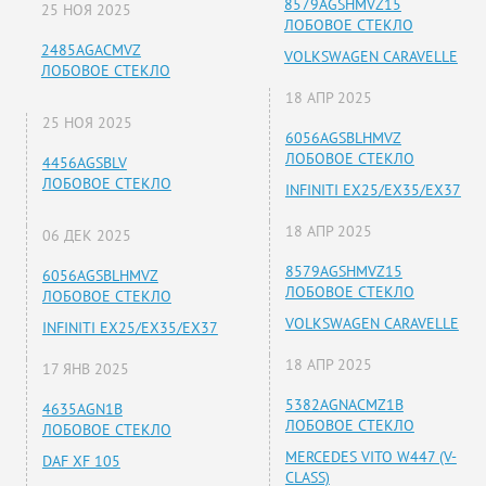
8579AGSHMVZ15
25 НОЯ 2025
ЛОБОВОЕ СТЕКЛО
2485AGACMVZ
VOLKSWAGEN CARAVELLE
ЛОБОВОЕ СТЕКЛО
18 АПР 2025
25 НОЯ 2025
6056AGSBLHMVZ
ЛОБОВОЕ СТЕКЛО
4456AGSBLV
ЛОБОВОЕ СТЕКЛО
INFINITI EX25/EX35/EX37
18 АПР 2025
06 ДЕК 2025
8579AGSHMVZ15
6056AGSBLHMVZ
ЛОБОВОЕ СТЕКЛО
ЛОБОВОЕ СТЕКЛО
VOLKSWAGEN CARAVELLE
INFINITI EX25/EX35/EX37
18 АПР 2025
17 ЯНВ 2025
5382AGNACMZ1B
4635AGN1B
ЛОБОВОЕ СТЕКЛО
ЛОБОВОЕ СТЕКЛО
MERCEDES VITO W447 (V-
DAF XF 105
CLASS)