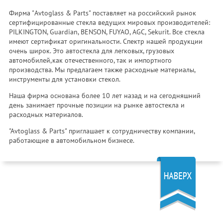
Фирма "Avtoglass & Parts" поставляет на российский рынок
сертифицированные стекла ведущих мировых производителей:
PILKINGTON, Guardian, BENSON, FUYAO, AGC, Sekurit. Все стекла
имеют сертификат оригинальности. Спектр нашей продукции
очень широк. Это автостекла для легковых, грузовых
автомобилей,как отечественного, так и импортного
производства. Мы предлагаем также расходные материалы,
инструменты для установки стекол.
Наша фирма основана более 10 лет назад и на сегодняшний
день занимает прочные позиции на рынке автостекла и
расходных материалов.
"Avtoglass & Parts" приглашает к сотрудничеству компании,
работающие в автомобильном бизнесе.