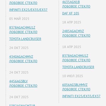
4635AGN1B
ЛОБОВОЕ СТЕКЛО
ЛОБОВОЕ СТЕКЛО
INFINITI EX25/EX35/EX37
DAF XF 105
05 МАЙ 2025
18 АПР 2025
8378AGACHMU1Z
2485AGACMVZ
ЛОБОВОЕ СТЕКЛО
ЛОБОВОЕ СТЕКЛО
TOYOTA LANDCRUISER
18 АПР 2025
24 ОКТ 2025
8378AGACHMU1Z
4340AGACHMVZ
ЛОБОВОЕ СТЕКЛО
ЛОБОВОЕ СТЕКЛО
TOYOTA LANDCRUISER
24 ОКТ 2025
10 ИЮЛ 2025
4456AGSBLV
6056AGSBLHMVZ
ЛОБОВОЕ СТЕКЛО
ЛОБОВОЕ СТЕКЛО
INFINITI EX25/EX35/EX37
24 ОКТ 2025
5382AGNACMZ1B