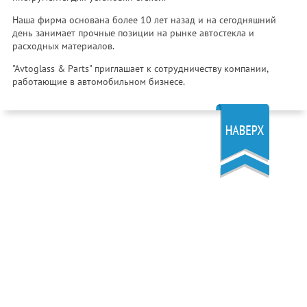
Наша фирма основана более 10 лет назад и на сегодняшний
день занимает прочные позиции на рынке автостекла и
расходных материалов.
"Avtoglass & Parts" приглашает к сотрудничеству компании,
работающие в автомобильном бизнесе.