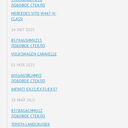
ЛОБОВОЕ СТЕКЛО
MERCEDES VITO W447 (V-
CLASS)
24 ОКТ 2025
8579AGSHMVZ15
ЛОБОВОЕ СТЕКЛО
VOLKSWAGEN CARAVELLE
01 НОЯ 2025
6056AGSBLHMVZ
ЛОБОВОЕ СТЕКЛО
INFINITI EX25/EX35/EX37
28 МАЙ 2025
8378AGACHMU1Z
ЛОБОВОЕ СТЕКЛО
TOYOTA LANDCRUISER