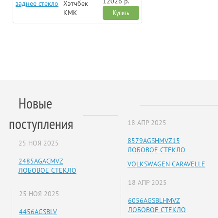
12026 р.
заднее стекло
Хэтчбек
KMK
Купить
Новые
поступления
18 АПР 2025
8579AGSHMVZ15
25 НОЯ 2025
ЛОБОВОЕ СТЕКЛО
2485AGACMVZ
VOLKSWAGEN CARAVELLE
ЛОБОВОЕ СТЕКЛО
18 АПР 2025
25 НОЯ 2025
6056AGSBLHMVZ
ЛОБОВОЕ СТЕКЛО
4456AGSBLV