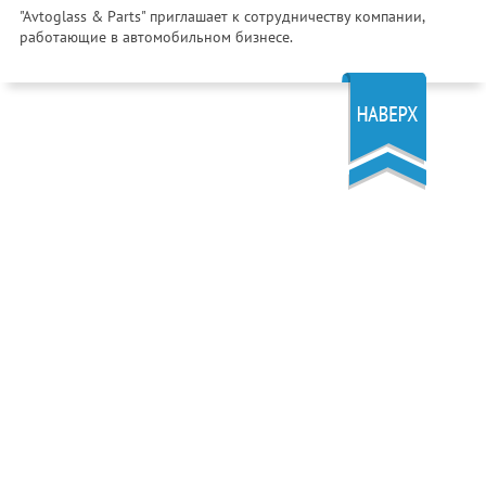
"Avtoglass & Parts" приглашает к сотрудничеству компании,
работающие в автомобильном бизнесе.