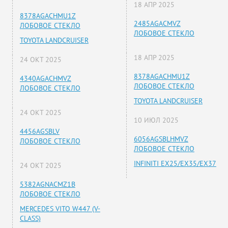
18 АПР 2025
8378AGACHMU1Z
2485AGACMVZ
ЛОБОВОЕ СТЕКЛО
ЛОБОВОЕ СТЕКЛО
TOYOTA LANDCRUISER
18 АПР 2025
24 ОКТ 2025
8378AGACHMU1Z
4340AGACHMVZ
ЛОБОВОЕ СТЕКЛО
ЛОБОВОЕ СТЕКЛО
TOYOTA LANDCRUISER
24 ОКТ 2025
10 ИЮЛ 2025
4456AGSBLV
6056AGSBLHMVZ
ЛОБОВОЕ СТЕКЛО
ЛОБОВОЕ СТЕКЛО
INFINITI EX25/EX35/EX37
24 ОКТ 2025
5382AGNACMZ1B
ЛОБОВОЕ СТЕКЛО
MERCEDES VITO W447 (V-
CLASS)