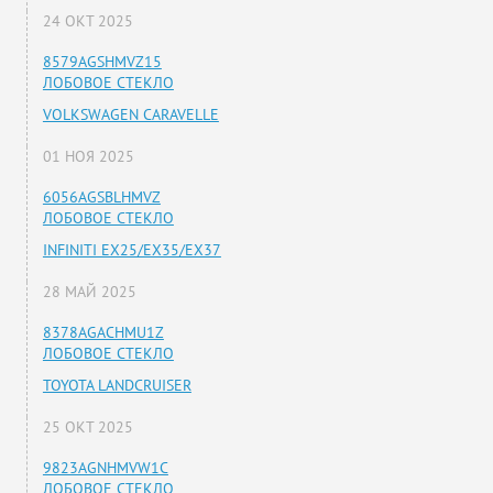
24 ОКТ 2025
8579AGSHMVZ15
ЛОБОВОЕ СТЕКЛО
VOLKSWAGEN CARAVELLE
01 НОЯ 2025
6056AGSBLHMVZ
ЛОБОВОЕ СТЕКЛО
INFINITI EX25/EX35/EX37
28 МАЙ 2025
8378AGACHMU1Z
ЛОБОВОЕ СТЕКЛО
TOYOTA LANDCRUISER
25 ОКТ 2025
9823AGNHMVW1C
ЛОБОВОЕ СТЕКЛО