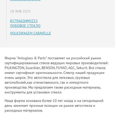
28 ЯНВ 2025
8579AGSHMVZ15
ЛОБОВОЕ СТЕКЛО
VOLKSWAGEN CARAVELLE
Фирма "Avtoglass & Parts" поставляет на российский рынок
сертифицированные стекла ведущих мировых производителей:
PILKINGTON, Guardian, BENSON, FUYAO, AGC, Sekurit. Все стекла
имеют сертификат оригинальности. Спектр нашей продукции
очень широк. Это автостекла для легковых, грузовых
автомобилей,как отечественного, так и импортного
производства. Мы предлагаем также расходные материалы,
инструменты для установки стекол.
Наша фирма основана более 10 лет назад и на сегодняшний
день занимает прочные позиции на рынке автостекла и
расходных материалов.