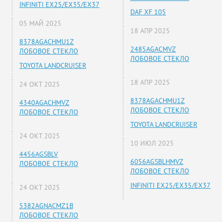
INFINITI EX25/EX35/EX37
DAF XF 105
05 МАЙ 2025
18 АПР 2025
8378AGACHMU1Z
2485AGACMVZ
ЛОБОВОЕ СТЕКЛО
ЛОБОВОЕ СТЕКЛО
TOYOTA LANDCRUISER
18 АПР 2025
24 ОКТ 2025
8378AGACHMU1Z
4340AGACHMVZ
ЛОБОВОЕ СТЕКЛО
ЛОБОВОЕ СТЕКЛО
TOYOTA LANDCRUISER
24 ОКТ 2025
10 ИЮЛ 2025
4456AGSBLV
6056AGSBLHMVZ
ЛОБОВОЕ СТЕКЛО
ЛОБОВОЕ СТЕКЛО
INFINITI EX25/EX35/EX37
24 ОКТ 2025
5382AGNACMZ1B
ЛОБОВОЕ СТЕКЛО