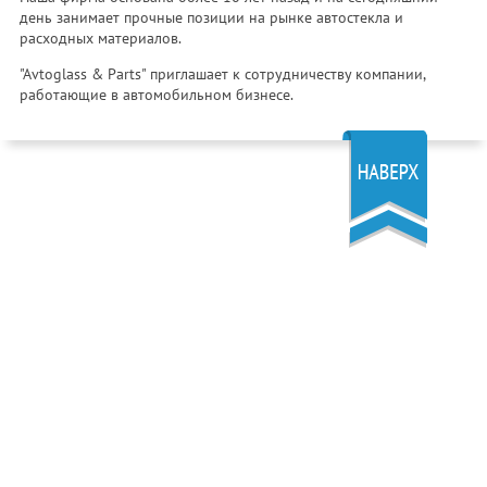
день занимает прочные позиции на рынке автостекла и
расходных материалов.
"Avtoglass & Parts" приглашает к сотрудничеству компании,
работающие в автомобильном бизнесе.