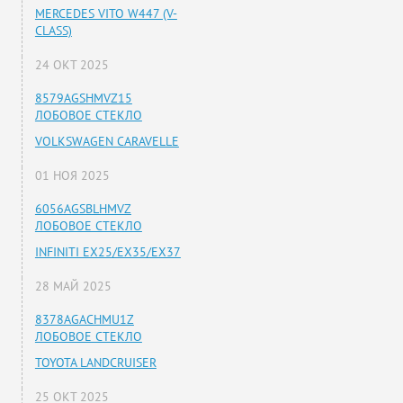
MERCEDES VITO W447 (V-
CLASS)
24 ОКТ 2025
8579AGSHMVZ15
ЛОБОВОЕ СТЕКЛО
VOLKSWAGEN CARAVELLE
01 НОЯ 2025
6056AGSBLHMVZ
ЛОБОВОЕ СТЕКЛО
INFINITI EX25/EX35/EX37
28 МАЙ 2025
8378AGACHMU1Z
ЛОБОВОЕ СТЕКЛО
TOYOTA LANDCRUISER
25 ОКТ 2025