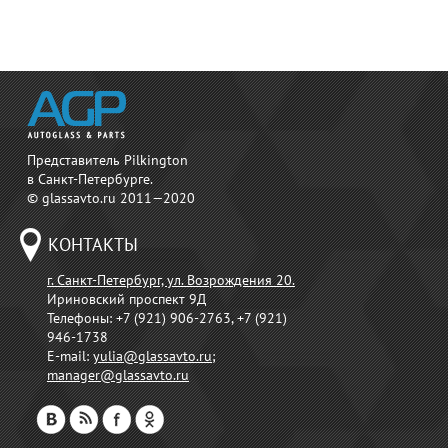
Представитель Pilkington
в Санкт-Петербурге.
© glassavto.ru 2011—2020
КОНТАКТЫ
г. Санкт-Петербург, ул. Возрождения 20.
Ириновский проспект 9Д
Телефоны:
+7 (921) 906-2763, +7 (921)
946-1738
E-mail:
yulia@glassavto.ru
;
manager@glassavto.ru