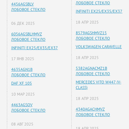
ЛОБОВОЕ СТЕКЛО
4456AGSBLV
ЛОБОВОЕ СТЕКЛО
INFINITI EX25/EX35/EX37
18 АПР 2025
06 ДЕК 2025
8579AGSHMVZ15
6056AGSBLHMVZ
ЛОБОВОЕ СТЕКЛО
ЛОБОВОЕ СТЕКЛО
VOLKSWAGEN CARAVELLE
INFINITI EX25/EX35/EX37
18 АПР 2025
17 ЯНВ 2025
5382AGNACMZ1B
4635AGN1B
ЛОБОВОЕ СТЕКЛО
ЛОБОВОЕ СТЕКЛО
MERCEDES VITO W447 (V-
DAF XF 105
CLASS)
10 МАР 2025
18 АПР 2025
4463AGSOV
4340AGACHMVZ
ЛОБОВОЕ СТЕКЛО
ЛОБОВОЕ СТЕКЛО
08 АВГ 2025
18 АПР 2025