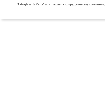
"Avtoglass & Parts" приглашает к сотрудничеству компани