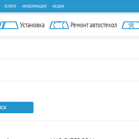
УСЛУГИ
ИНФОРМАЦИЯ
АКЦИИ
Установка
Ремонт автостекол
ИСК