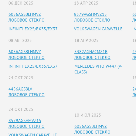
06 ДЕК 2025
18 АПР 2025
1
6056AGSBLHMVZ
8579AGSHMVZ15
6
ЛОБОВОЕ СТЕКЛО
ЛОБОВОЕ СТЕКЛО
Л
INFINITI EX25/EX35/EX37
VOLKSWAGEN CARAVELLE
I
08 АВГ 2025
18 АПР 2025
1
6056AGSBLHMVZ
5382AGNACMZ1B
4
ЛОБОВОЕ СТЕКЛО
ЛОБОВОЕ СТЕКЛО
Л
INFINITI EX25/EX35/EX37
MERCEDES VITO W447 (V-
CLASS)
24 ОКТ 2025
1
4456AGSBLV
2
ЛОБОВОЕ СТЕКЛО
Л
24 ОКТ 2025
10 ИЮЛ 2025
8579AGSHMVZ15
ЛОБОВОЕ СТЕКЛО
6056AGSBLHMVZ
ЛОБОВОЕ СТЕКЛО
VOLKSWAGEN CARAVELLE