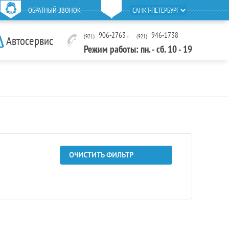
ОБРАТНЫЙ ЗВОНОК
906-2763
,
946-1738
(921)
(921)
Автосервис
Режим работы: пн. - сб. 10 - 19
ОЧИСТИТЬ ФИЛЬТР