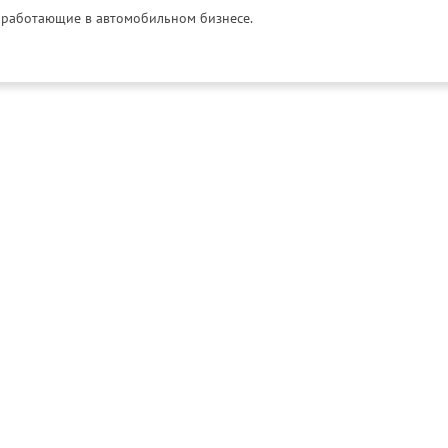
и, работающие в автомобильном бизнесе.