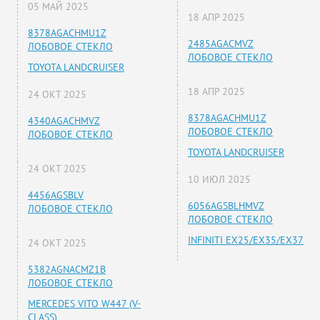
05 МАЙ 2025
18 АПР 2025
8378AGACHMU1Z
2485AGACMVZ
ЛОБОВОЕ СТЕКЛО
ЛОБОВОЕ СТЕКЛО
TOYOTA LANDCRUISER
18 АПР 2025
24 ОКТ 2025
8378AGACHMU1Z
4340AGACHMVZ
ЛОБОВОЕ СТЕКЛО
ЛОБОВОЕ СТЕКЛО
TOYOTA LANDCRUISER
24 ОКТ 2025
10 ИЮЛ 2025
4456AGSBLV
6056AGSBLHMVZ
ЛОБОВОЕ СТЕКЛО
ЛОБОВОЕ СТЕКЛО
INFINITI EX25/EX35/EX37
24 ОКТ 2025
5382AGNACMZ1B
ЛОБОВОЕ СТЕКЛО
MERCEDES VITO W447 (V-
CLASS)