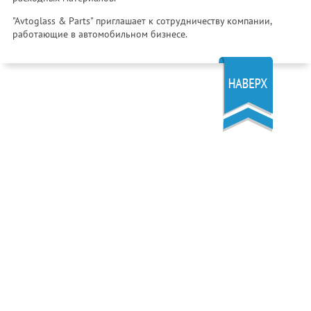
"Avtoglass & Parts" приглашает к сотрудничеству компании,
работающие в автомобильном бизнесе.