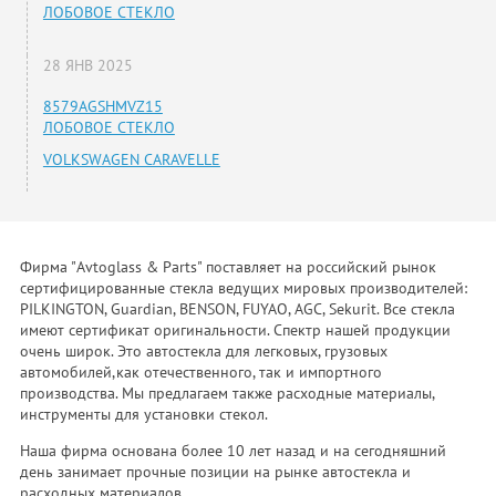
ЛОБОВОЕ СТЕКЛО
28 ЯНВ 2025
8579AGSHMVZ15
ЛОБОВОЕ СТЕКЛО
VOLKSWAGEN CARAVELLE
Фирма "Avtoglass & Parts" поставляет на российский рынок
сертифицированные стекла ведущих мировых производителей:
PILKINGTON, Guardian, BENSON, FUYAO, AGC, Sekurit. Все стекла
имеют сертификат оригинальности. Спектр нашей продукции
очень широк. Это автостекла для легковых, грузовых
автомобилей,как отечественного, так и импортного
производства. Мы предлагаем также расходные материалы,
инструменты для установки стекол.
Наша фирма основана более 10 лет назад и на сегодняшний
день занимает прочные позиции на рынке автостекла и
расходных материалов.