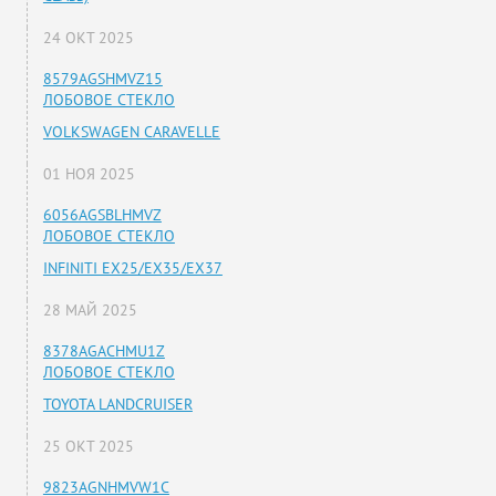
24 ОКТ 2025
8579AGSHMVZ15
ЛОБОВОЕ СТЕКЛО
VOLKSWAGEN CARAVELLE
01 НОЯ 2025
6056AGSBLHMVZ
ЛОБОВОЕ СТЕКЛО
INFINITI EX25/EX35/EX37
28 МАЙ 2025
8378AGACHMU1Z
ЛОБОВОЕ СТЕКЛО
TOYOTA LANDCRUISER
25 ОКТ 2025
9823AGNHMVW1C