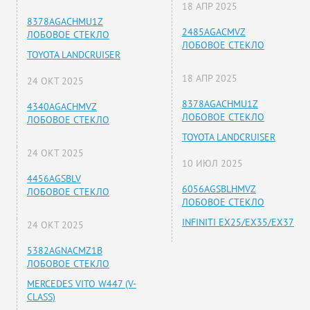
18 АПР 2025
8378AGACHMU1Z
2485AGACMVZ
ЛОБОВОЕ СТЕКЛО
ЛОБОВОЕ СТЕКЛО
TOYOTA LANDCRUISER
18 АПР 2025
24 ОКТ 2025
8378AGACHMU1Z
4340AGACHMVZ
ЛОБОВОЕ СТЕКЛО
ЛОБОВОЕ СТЕКЛО
TOYOTA LANDCRUISER
24 ОКТ 2025
10 ИЮЛ 2025
4456AGSBLV
6056AGSBLHMVZ
ЛОБОВОЕ СТЕКЛО
ЛОБОВОЕ СТЕКЛО
INFINITI EX25/EX35/EX37
24 ОКТ 2025
5382AGNACMZ1B
ЛОБОВОЕ СТЕКЛО
MERCEDES VITO W447 (V-
CLASS)