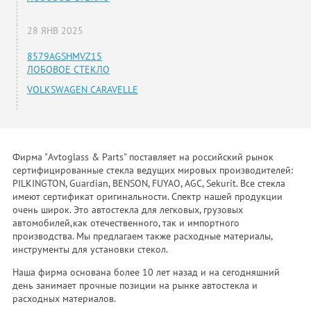
28 ЯНВ 2025
8579AGSHMVZ15
ЛОБОВОЕ СТЕКЛО
VOLKSWAGEN CARAVELLE
Фирма "Avtoglass & Parts" поставляет на российский рынок
сертифицированные стекла ведущих мировых производителей:
PILKINGTON, Guardian, BENSON, FUYAO, AGC, Sekurit. Все стекла
имеют сертификат оригинальности. Спектр нашей продукции
очень широк. Это автостекла для легковых, грузовых
автомобилей,как отечественного, так и импортного
производства. Мы предлагаем также расходные материалы,
инструменты для установки стекол.
Наша фирма основана более 10 лет назад и на сегодняшний
день занимает прочные позиции на рынке автостекла и
расходных материалов.