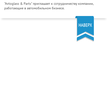
"Avtoglass & Parts" приглашает к сотрудничеству компании,
работающие в автомобильном бизнесе.