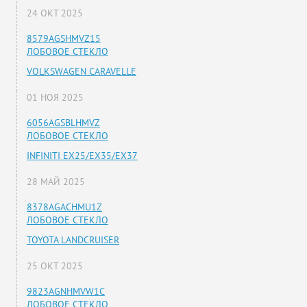
24 ОКТ 2025
8579AGSHMVZ15
ЛОБОВОЕ СТЕКЛО
VOLKSWAGEN CARAVELLE
01 НОЯ 2025
6056AGSBLHMVZ
ЛОБОВОЕ СТЕКЛО
INFINITI EX25/EX35/EX37
28 МАЙ 2025
8378AGACHMU1Z
ЛОБОВОЕ СТЕКЛО
TOYOTA LANDCRUISER
25 ОКТ 2025
9823AGNHMVW1C
ЛОБОВОЕ СТЕКЛО