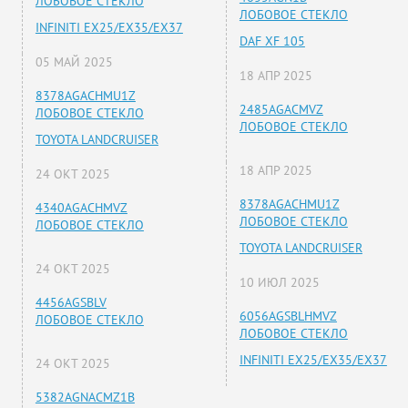
ЛОБОВОЕ СТЕКЛО
ЛОБОВОЕ СТЕКЛО
INFINITI EX25/EX35/EX37
DAF XF 105
05 МАЙ 2025
18 АПР 2025
8378AGACHMU1Z
2485AGACMVZ
ЛОБОВОЕ СТЕКЛО
ЛОБОВОЕ СТЕКЛО
TOYOTA LANDCRUISER
18 АПР 2025
24 ОКТ 2025
8378AGACHMU1Z
4340AGACHMVZ
ЛОБОВОЕ СТЕКЛО
ЛОБОВОЕ СТЕКЛО
TOYOTA LANDCRUISER
24 ОКТ 2025
10 ИЮЛ 2025
4456AGSBLV
6056AGSBLHMVZ
ЛОБОВОЕ СТЕКЛО
ЛОБОВОЕ СТЕКЛО
INFINITI EX25/EX35/EX37
24 ОКТ 2025
5382AGNACMZ1B