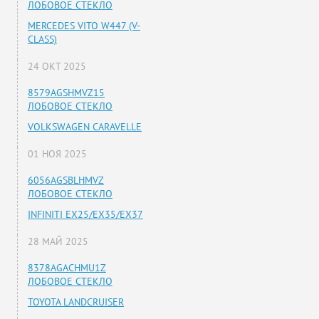
ЛОБОВОЕ СТЕКЛО
MERCEDES VITO W447 (V-
CLASS)
24 ОКТ 2025
8579AGSHMVZ15
ЛОБОВОЕ СТЕКЛО
VOLKSWAGEN CARAVELLE
01 НОЯ 2025
6056AGSBLHMVZ
ЛОБОВОЕ СТЕКЛО
INFINITI EX25/EX35/EX37
28 МАЙ 2025
8378AGACHMU1Z
ЛОБОВОЕ СТЕКЛО
TOYOTA LANDCRUISER