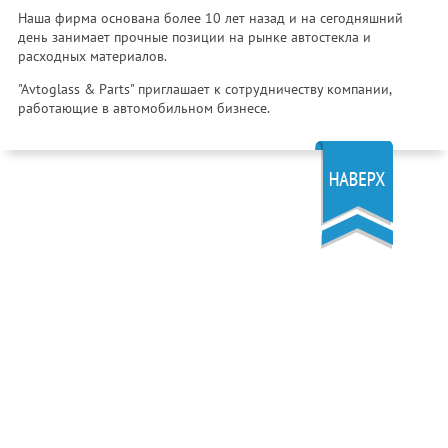
Наша фирма основана более 10 лет назад и на сегодняшний
день занимает прочные позиции на рынке автостекла и
расходных материалов.
"Avtoglass & Parts" приглашает к сотрудничеству компании,
работающие в автомобильном бизнесе.