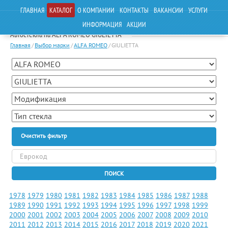
ГЛАВНАЯ
КАТАЛОГ
О КОМПАНИИ
КОНТАКТЫ
ВАКАНСИИ
УСЛУГИ
ИНФОРМАЦИЯ
АКЦИИ
Автостекла на ALFA ROMEO GIULIETTA
Главная
/
Выбор марки
/
ALFA ROMEO
/
GIULIETTA
Очистить фильтр
ПОИСК
1978
1979
1980
1981
1982
1983
1984
1985
1986
1987
1988
1989
1990
1991
1992
1993
1994
1995
1996
1997
1998
1999
2000
2001
2002
2003
2004
2005
2006
2007
2008
2009
2010
2011
2012
2013
2014
2015
2016
2017
2018
2019
2020
2021