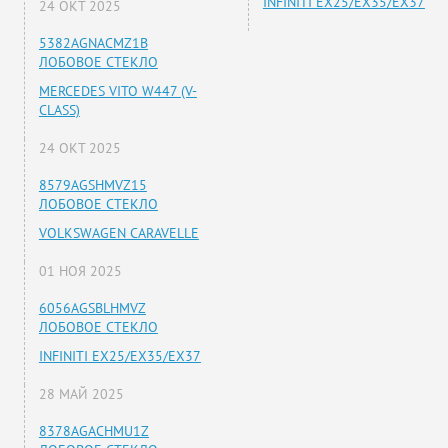
INFINITI EX25/EX35/EX37
24 ОКТ 2025
5382AGNACMZ1B
ЛОБОВОЕ СТЕКЛО
MERCEDES VITO W447 (V-
CLASS)
24 ОКТ 2025
8579AGSHMVZ15
ЛОБОВОЕ СТЕКЛО
VOLKSWAGEN CARAVELLE
01 НОЯ 2025
6056AGSBLHMVZ
ЛОБОВОЕ СТЕКЛО
INFINITI EX25/EX35/EX37
28 МАЙ 2025
8378AGACHMU1Z