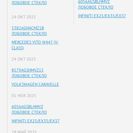
6056AGSBLHMVZ
ЛОБОВОЕ СТЕКЛО
ЛОБОВОЕ СТЕКЛО
INFINITI EX25/EX35/EX37
24 ОКТ 2025
5382AGNACMZ1B
ЛОБОВОЕ СТЕКЛО
MERCEDES VITO W447 (V-
CLASS)
24 ОКТ 2025
8579AGSHMVZ15
ЛОБОВОЕ СТЕКЛО
VOLKSWAGEN CARAVELLE
01 НОЯ 2025
6056AGSBLHMVZ
ЛОБОВОЕ СТЕКЛО
INFINITI EX25/EX35/EX37
28 МАЙ 2025