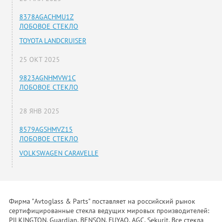
8378AGACHMU1Z
ЛОБОВОЕ СТЕКЛО
TOYOTA LANDCRUISER
25 ОКТ 2025
9823AGNHMVW1C
ЛОБОВОЕ СТЕКЛО
28 ЯНВ 2025
8579AGSHMVZ15
ЛОБОВОЕ СТЕКЛО
VOLKSWAGEN CARAVELLE
Фирма "Avtoglass & Parts" поставляет на российский рынок
сертифицированные стекла ведущих мировых производителей:
PILKINGTON, Guardian, BENSON, FUYAO, AGC, Sekurit. Все стекла