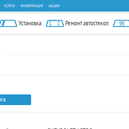
УСЛУГИ
ИНФОРМАЦИЯ
АКЦИИ
Установка
Ремонт автостекол
ИСК