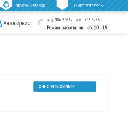
ОБРАТНЫЙ ЗВОНОК
906-2763
,
946-1738
(921)
(921)
Автосервис
Режим работы: пн. - сб. 10 - 19
ОЧИСТИТЬ ФИЛЬТР