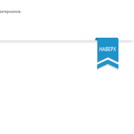
материалов.