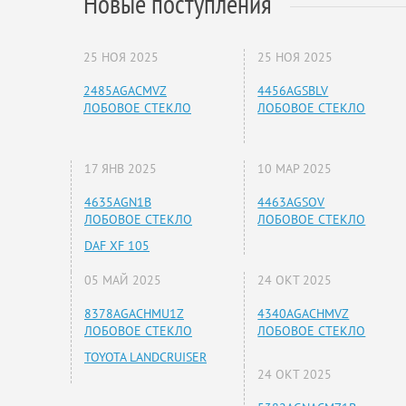
Новые поступления
25 НОЯ 2025
25 НОЯ 2025
2485AGACMVZ
4456AGSBLV
ЛОБОВОЕ СТЕКЛО
ЛОБОВОЕ СТЕКЛО
17 ЯНВ 2025
10 МАР 2025
4635AGN1B
4463AGSOV
ЛОБОВОЕ СТЕКЛО
ЛОБОВОЕ СТЕКЛО
DAF XF 105
05 МАЙ 2025
24 ОКТ 2025
8378AGACHMU1Z
4340AGACHMVZ
ЛОБОВОЕ СТЕКЛО
ЛОБОВОЕ СТЕКЛО
TOYOTA LANDCRUISER
24 ОКТ 2025