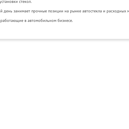
установки стекол.
й день занимает прочные позиции на рынке автостекла и расходных 
и, работающие в автомобильном бизнесе.