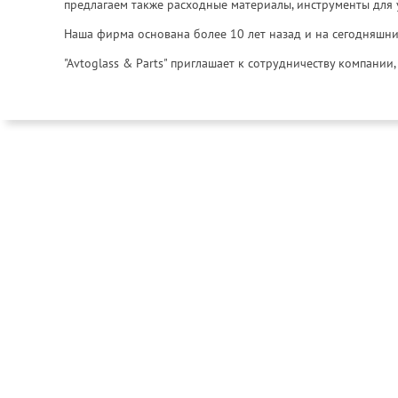
предлагаем также расходные материалы, инструменты для 
Наша фирма основана более 10 лет назад и на сегодняшни
"Avtoglass & Parts" приглашает к сотрудничеству компани