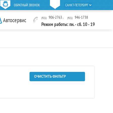
ОБРАТНЫЙ ЗВОНОК
906-2763
,
946-1738
(921)
(921)
Автосервис
Режим работы: пн. - сб. 10 - 19
ОЧИСТИТЬ ФИЛЬТР