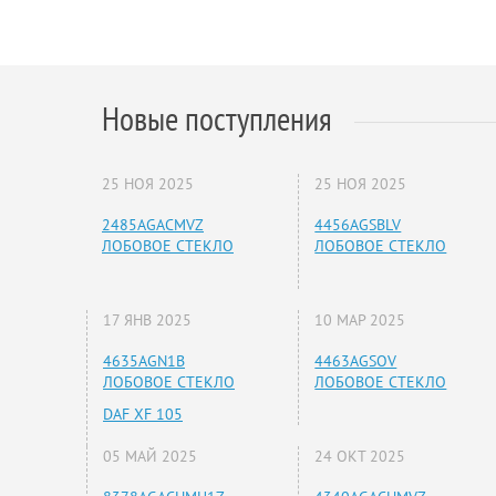
Новые поступления
25 НОЯ 2025
25 НОЯ 2025
2485AGACMVZ
4456AGSBLV
ЛОБОВОЕ СТЕКЛО
ЛОБОВОЕ СТЕКЛО
17 ЯНВ 2025
10 МАР 2025
4635AGN1B
4463AGSOV
ЛОБОВОЕ СТЕКЛО
ЛОБОВОЕ СТЕКЛО
DAF XF 105
05 МАЙ 2025
24 ОКТ 2025