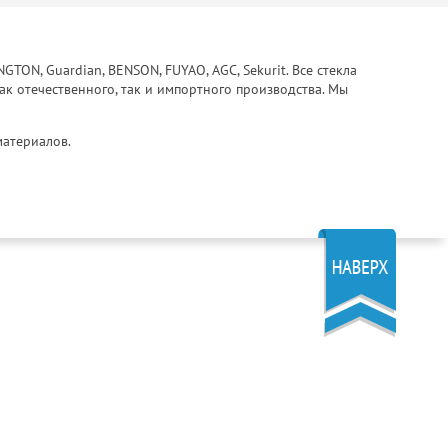
ON, Guardian, BENSON, FUYAO, AGC, Sekurit. Все стекла
ак отечественного, так и импортного производства. Мы
материалов.