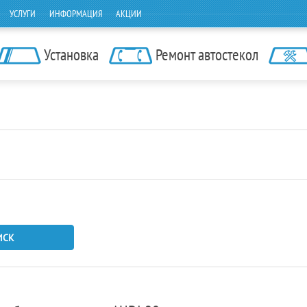
УСЛУГИ
ИНФОРМАЦИЯ
АКЦИИ
Установка
Ремонт автостекол
ИСК