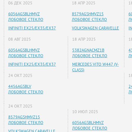
06 ДЕК 2025
18 АПР 2025
1
6056AGSBLHMVZ
8579AGSHMVZ15
6
ЛОБОВОЕ СТЕКЛО
ЛОБОВОЕ СТЕКЛО
Л
INFINITI EX25/EX35/EX37
VOLKSWAGEN CARAVELLE
I
08 АВГ 2025
18 АПР 2025
1
6056AGSBLHMVZ
5382AGNACMZ1B
4
ЛОБОВОЕ СТЕКЛО
ЛОБОВОЕ СТЕКЛО
Л
INFINITI EX25/EX35/EX37
MERCEDES VITO W447 (V-
CLASS)
24 ОКТ 2025
1
4456AGSBLV
2
ЛОБОВОЕ СТЕКЛО
Л
24 ОКТ 2025
10 ИЮЛ 2025
8579AGSHMVZ15
ЛОБОВОЕ СТЕКЛО
6056AGSBLHMVZ
ЛОБОВОЕ СТЕКЛО
VOLKSWAGEN CARAVELLE