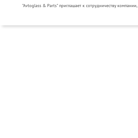
"Avtoglass & Parts" приглашает к сотрудничеству компани