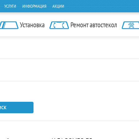
УСЛУГИ
ИНФОРМАЦИЯ
АКЦИИ
Установка
Ремонт автостекол
ИСК