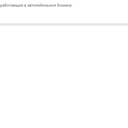
и, работающие в автомобильном бизнесе.