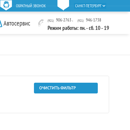
ОБРАТНЫЙ ЗВОНОК
906-2763
,
946-1738
(921)
(921)
Автосервис
Режим работы: пн. - сб. 10 - 19
ОЧИСТИТЬ ФИЛЬТР